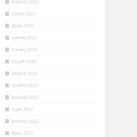
kolovoz 2023
srpanj 2023
lipanj 2023
svibanj 2023
travanj 2023
ožujak 2023
veljača 2023
studeni 2022
listopad 2022
rujan 2022
kolovoz 2022
lipanj 2022