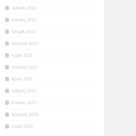
svibanj 2022
travanj 2022
ožujak 2022
listopad 2021
rujan 2021
kolovoz 2021
lipanj 2021
svibanj 2021
travanj 2021
listopad 2020
rujan 2020