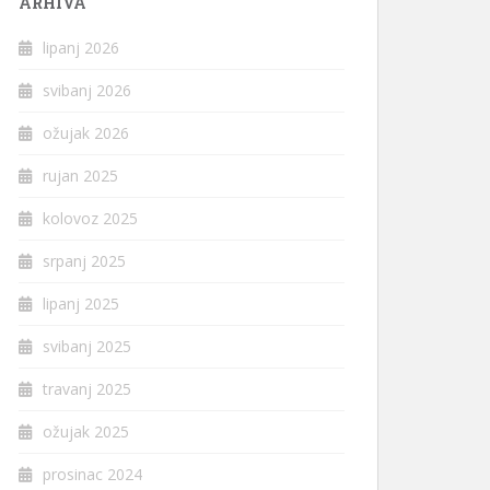
ARHIVA
lipanj 2026
svibanj 2026
ožujak 2026
rujan 2025
kolovoz 2025
srpanj 2025
lipanj 2025
svibanj 2025
travanj 2025
ožujak 2025
prosinac 2024