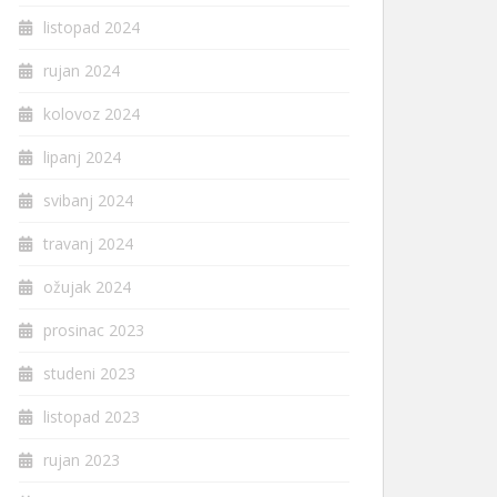
listopad 2024
rujan 2024
kolovoz 2024
lipanj 2024
svibanj 2024
travanj 2024
ožujak 2024
prosinac 2023
studeni 2023
listopad 2023
rujan 2023