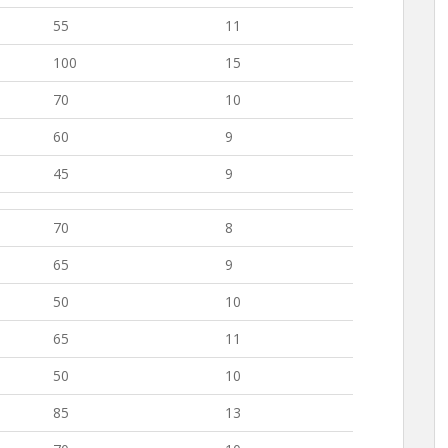
55
11
100
15
70
10
60
9
45
9
70
8
65
9
50
10
65
11
50
10
85
13