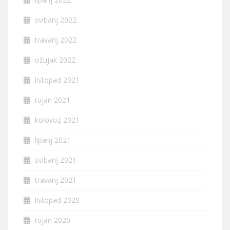
svibanj 2022
travanj 2022
ožujak 2022
listopad 2021
rujan 2021
kolovoz 2021
lipanj 2021
svibanj 2021
travanj 2021
listopad 2020
rujan 2020