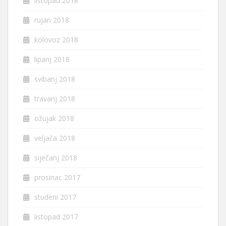
listopad 2018
rujan 2018
kolovoz 2018
lipanj 2018
svibanj 2018
travanj 2018
ožujak 2018
veljača 2018
siječanj 2018
prosinac 2017
studeni 2017
listopad 2017