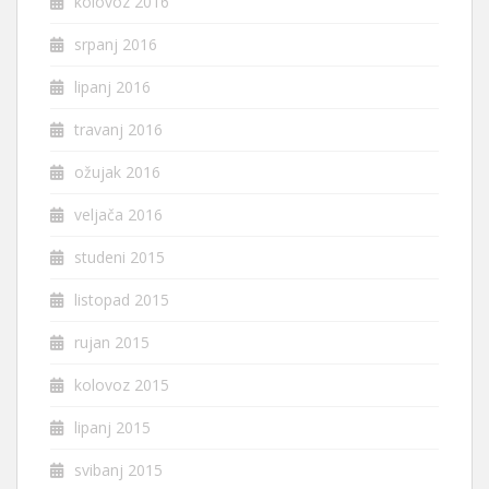
kolovoz 2016
srpanj 2016
lipanj 2016
travanj 2016
ožujak 2016
veljača 2016
studeni 2015
listopad 2015
rujan 2015
kolovoz 2015
lipanj 2015
svibanj 2015