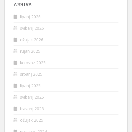
ARHIVA
lipanj 2026
svibanj 2026
ožujak 2026
rujan 2025
kolovoz 2025
srpanj 2025
lipanj 2025
svibanj 2025
travanj 2025
ožujak 2025
prosinac 2024