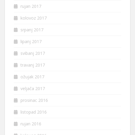
rujan 2017
kolovoz 2017
srpanj 2017
lipanj 2017
svibanj 2017
travanj 2017
ožujak 2017
veljača 2017
prosinac 2016
listopad 2016
rujan 2016