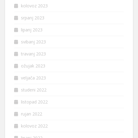
kolovoz 2023
srpanj 2023
lipanj 2023
svibanj 2023
travanj 2023
ožujak 2023
veljača 2023
studeni 2022
listopad 2022
rujan 2022
kolovoz 2022
lipanj 2022