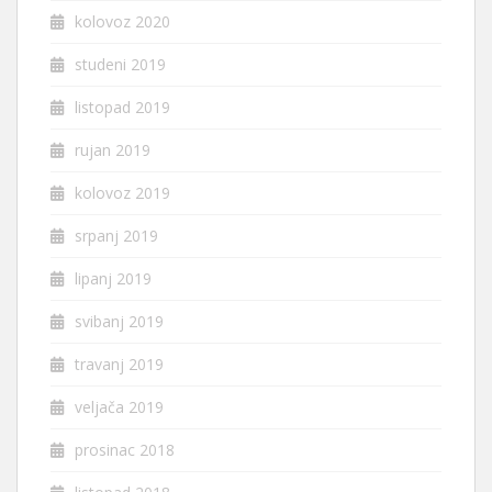
kolovoz 2020
studeni 2019
listopad 2019
rujan 2019
kolovoz 2019
srpanj 2019
lipanj 2019
svibanj 2019
travanj 2019
veljača 2019
prosinac 2018