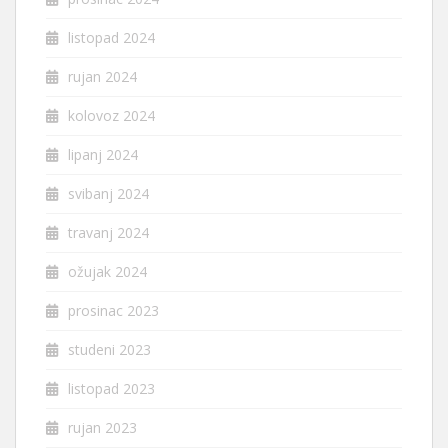
listopad 2024
rujan 2024
kolovoz 2024
lipanj 2024
svibanj 2024
travanj 2024
ožujak 2024
prosinac 2023
studeni 2023
listopad 2023
rujan 2023