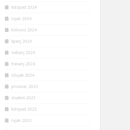
listopad 2024
rujan 2024
kolovoz 2024
lipanj 2024
svibanj 2024
travanj 2024
ožujak 2024
prosinac 2023
studeni 2023
listopad 2023
rujan 2023