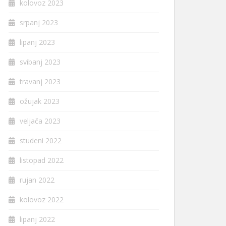
kolovoz 2023
srpanj 2023
lipanj 2023
svibanj 2023
travanj 2023
ožujak 2023
veljača 2023
studeni 2022
listopad 2022
rujan 2022
kolovoz 2022
lipanj 2022