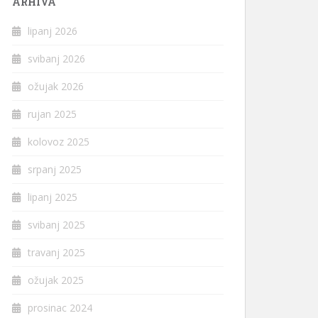
ARHIVA
lipanj 2026
svibanj 2026
ožujak 2026
rujan 2025
kolovoz 2025
srpanj 2025
lipanj 2025
svibanj 2025
travanj 2025
ožujak 2025
prosinac 2024