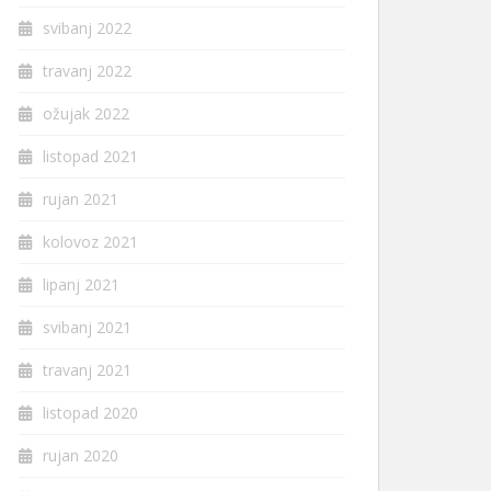
svibanj 2022
travanj 2022
ožujak 2022
listopad 2021
rujan 2021
kolovoz 2021
lipanj 2021
svibanj 2021
travanj 2021
listopad 2020
rujan 2020