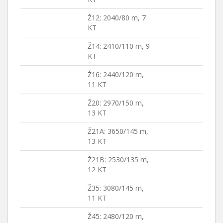
Ž12: 2040/80 m, 7
KT
Ž14: 2410/110 m, 9
KT
Ž16: 2440/120 m,
11 KT
Ž20: 2970/150 m,
13 KT
Ž21A: 3650/145 m,
13 KT
Ž21B: 2530/135 m,
12 KT
Ž35: 3080/145 m,
11 KT
Ž45: 2480/120 m,