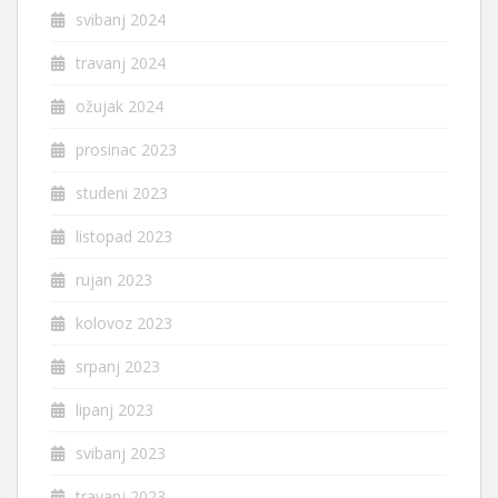
svibanj 2024
travanj 2024
ožujak 2024
prosinac 2023
studeni 2023
listopad 2023
rujan 2023
kolovoz 2023
srpanj 2023
lipanj 2023
svibanj 2023
travanj 2023