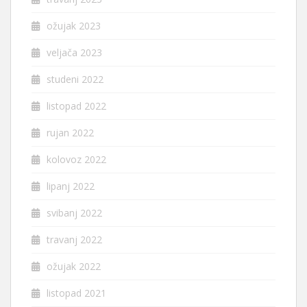
ožujak 2023
veljača 2023
studeni 2022
listopad 2022
rujan 2022
kolovoz 2022
lipanj 2022
svibanj 2022
travanj 2022
ožujak 2022
listopad 2021