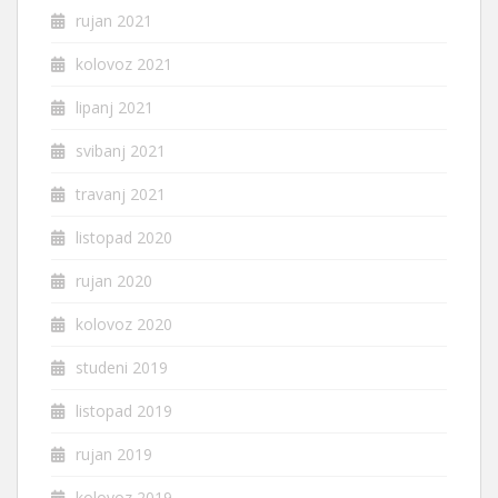
rujan 2021
kolovoz 2021
lipanj 2021
svibanj 2021
travanj 2021
listopad 2020
rujan 2020
kolovoz 2020
studeni 2019
listopad 2019
rujan 2019
kolovoz 2019