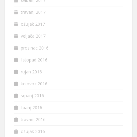
svibanj 2017
travanj 2017
ožujak 2017
veljača 2017
prosinac 2016
listopad 2016
rujan 2016
kolovoz 2016
srpanj 2016
lipanj 2016
travanj 2016
ožujak 2016