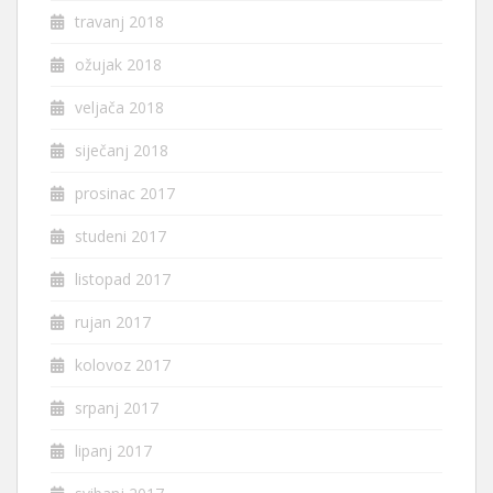
travanj 2018
ožujak 2018
veljača 2018
siječanj 2018
prosinac 2017
studeni 2017
listopad 2017
rujan 2017
kolovoz 2017
srpanj 2017
lipanj 2017