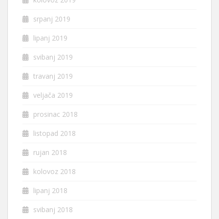
srpanj 2019
lipanj 2019
svibanj 2019
travanj 2019
veljača 2019
prosinac 2018
listopad 2018
rujan 2018
kolovoz 2018
lipanj 2018
svibanj 2018