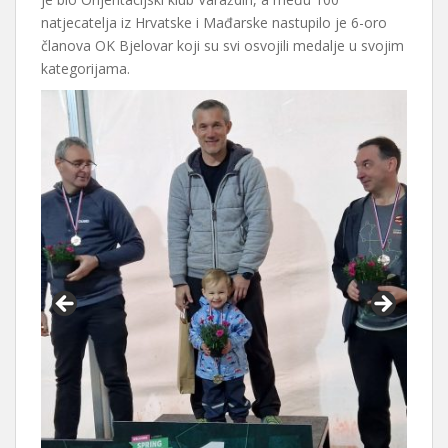
natjecatelja iz Hrvatske i Mađarske nastupilo je 6-oro
članova OK Bjelovar koji su svi osvojili medalje u svojim
kategorijama.