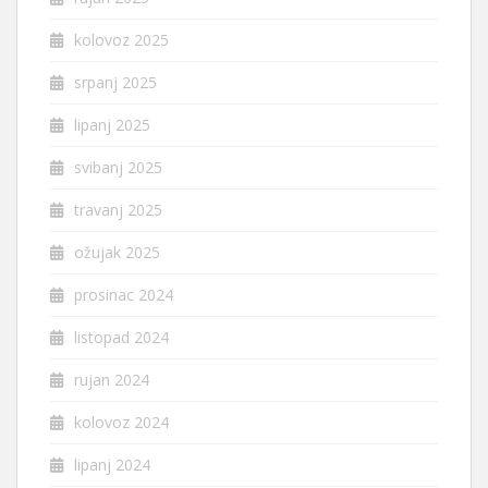
kolovoz 2025
srpanj 2025
lipanj 2025
svibanj 2025
travanj 2025
ožujak 2025
prosinac 2024
listopad 2024
rujan 2024
kolovoz 2024
lipanj 2024