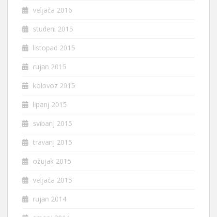
veljača 2016
studeni 2015
listopad 2015
rujan 2015
kolovoz 2015
lipanj 2015
svibanj 2015
travanj 2015
ožujak 2015
veljača 2015
rujan 2014