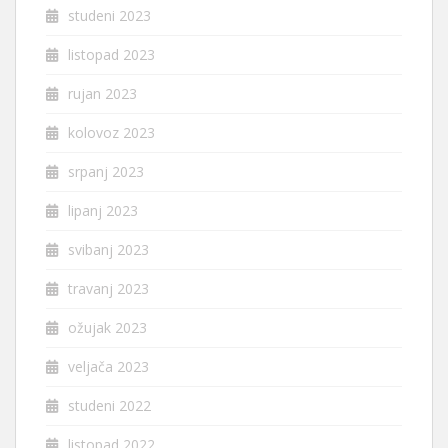
studeni 2023
listopad 2023
rujan 2023
kolovoz 2023
srpanj 2023
lipanj 2023
svibanj 2023
travanj 2023
ožujak 2023
veljača 2023
studeni 2022
listopad 2022