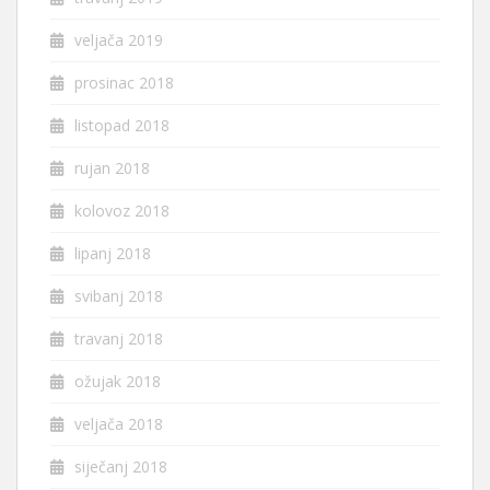
veljača 2019
prosinac 2018
listopad 2018
rujan 2018
kolovoz 2018
lipanj 2018
svibanj 2018
travanj 2018
ožujak 2018
veljača 2018
siječanj 2018