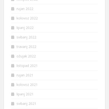
rujan 2022
kolovoz 2022
lipanj 2022
svibanj 2022
travanj 2022
ožujak 2022
listopad 2021
rujan 2021
kolovoz 2021
lipanj 2021
svibanj 2021