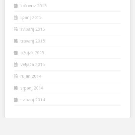
kolovoz 2015
lipanj 2015
svibanj 2015
travanj 2015
ožujak 2015
veljača 2015
rujan 2014
srpanj 2014
svibanj 2014