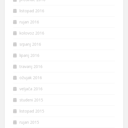
listopad 2016
rujan 2016
kolovoz 2016
srpanj 2016
lipanj 2016
travanj 2016
ožujak 2016
veljača 2016
studeni 2015
listopad 2015
rujan 2015