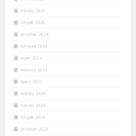
travanj 2025
ožujak 2025
prosinac 2024
listopad 2024
rujan 2024
kolovoz 2024
lipanj 2024
svibanj 2024
travanj 2024
ožujak 2024
prosinac 2023