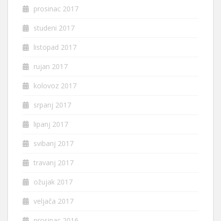
prosinac 2017
studeni 2017
listopad 2017
rujan 2017
kolovoz 2017
srpanj 2017
lipanj 2017
svibanj 2017
travanj 2017
ožujak 2017
veljača 2017
prosinac 2016