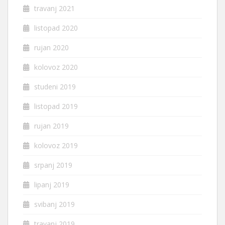
travanj 2021
listopad 2020
rujan 2020
kolovoz 2020
studeni 2019
listopad 2019
rujan 2019
kolovoz 2019
srpanj 2019
lipanj 2019
svibanj 2019
travanj 2019