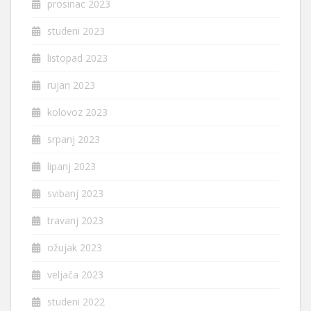
prosinac 2023
studeni 2023
listopad 2023
rujan 2023
kolovoz 2023
srpanj 2023
lipanj 2023
svibanj 2023
travanj 2023
ožujak 2023
veljača 2023
studeni 2022