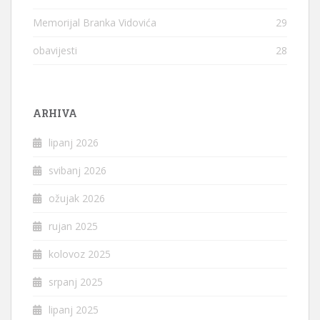
Memorijal Branka Vidovića
29
obavijesti
28
ARHIVA
lipanj 2026
svibanj 2026
ožujak 2026
rujan 2025
kolovoz 2025
srpanj 2025
lipanj 2025