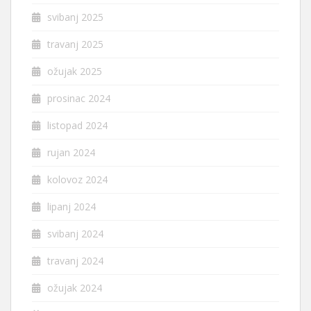
svibanj 2025
travanj 2025
ožujak 2025
prosinac 2024
listopad 2024
rujan 2024
kolovoz 2024
lipanj 2024
svibanj 2024
travanj 2024
ožujak 2024