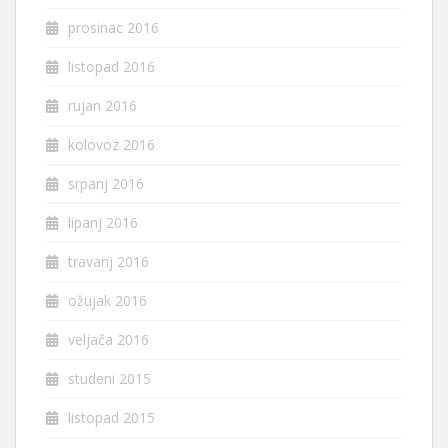
prosinac 2016
listopad 2016
rujan 2016
kolovoz 2016
srpanj 2016
lipanj 2016
travanj 2016
ožujak 2016
veljača 2016
studeni 2015
listopad 2015