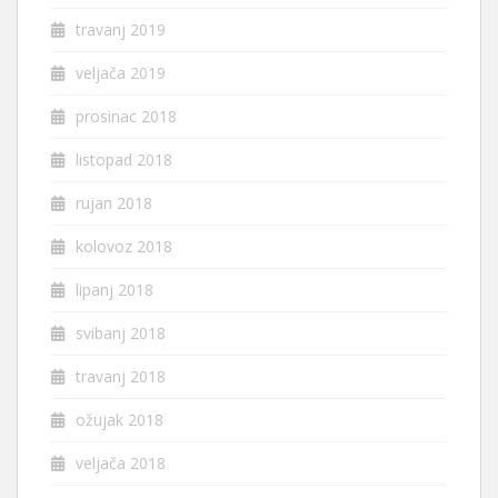
travanj 2019
veljača 2019
prosinac 2018
listopad 2018
rujan 2018
kolovoz 2018
lipanj 2018
svibanj 2018
travanj 2018
ožujak 2018
veljača 2018