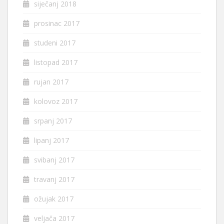
siječanj 2018
prosinac 2017
studeni 2017
listopad 2017
rujan 2017
kolovoz 2017
srpanj 2017
lipanj 2017
svibanj 2017
travanj 2017
ožujak 2017
veljača 2017