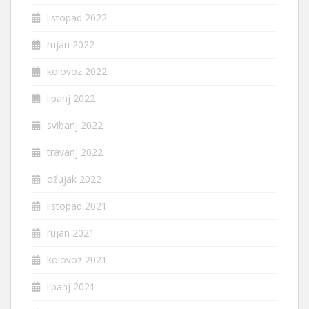
listopad 2022
rujan 2022
kolovoz 2022
lipanj 2022
svibanj 2022
travanj 2022
ožujak 2022
listopad 2021
rujan 2021
kolovoz 2021
lipanj 2021