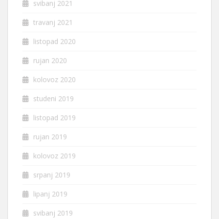
svibanj 2021
travanj 2021
listopad 2020
rujan 2020
kolovoz 2020
studeni 2019
listopad 2019
rujan 2019
kolovoz 2019
srpanj 2019
lipanj 2019
svibanj 2019