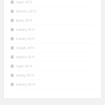
rujan 2015
kolovoz 2015
lipanj 2015
svibanj 2015
travanj 2015
ožujak 2015
veljača 2015
rujan 2014
srpanj 2014
svibanj 2014