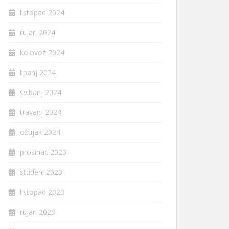
listopad 2024
rujan 2024
kolovoz 2024
lipanj 2024
svibanj 2024
travanj 2024
ožujak 2024
prosinac 2023
studeni 2023
listopad 2023
rujan 2023