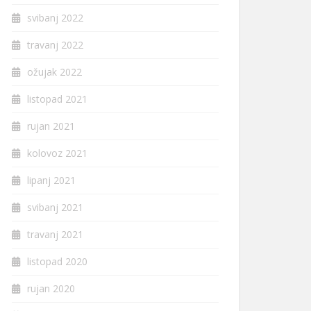
svibanj 2022
travanj 2022
ožujak 2022
listopad 2021
rujan 2021
kolovoz 2021
lipanj 2021
svibanj 2021
travanj 2021
listopad 2020
rujan 2020