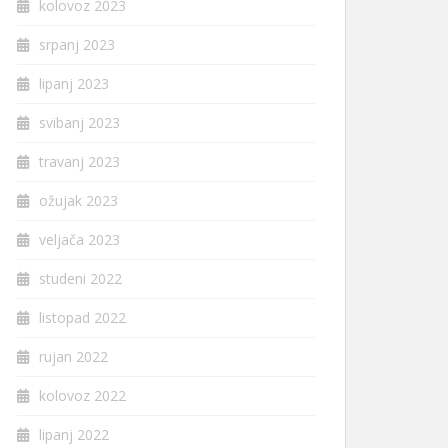
kolovoz 2023
srpanj 2023
lipanj 2023
svibanj 2023
travanj 2023
ožujak 2023
veljača 2023
studeni 2022
listopad 2022
rujan 2022
kolovoz 2022
lipanj 2022