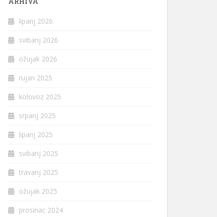
ARHIVA
lipanj 2026
svibanj 2026
ožujak 2026
rujan 2025
kolovoz 2025
srpanj 2025
lipanj 2025
svibanj 2025
travanj 2025
ožujak 2025
prosinac 2024