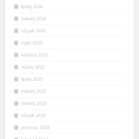
lipanj 2026
svibanj 2026
ožujak 2026
rujan 2025
kolovoz 2025
srpanj 2025
lipanj 2025
svibanj 2025
travanj 2025
ožujak 2025
prosinac 2024