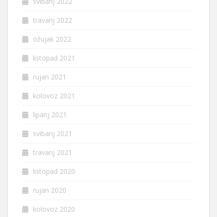
svibanj 2022
travanj 2022
ožujak 2022
listopad 2021
rujan 2021
kolovoz 2021
lipanj 2021
svibanj 2021
travanj 2021
listopad 2020
rujan 2020
kolovoz 2020