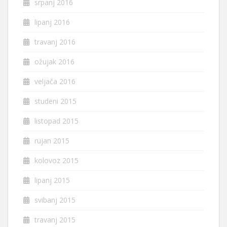
srpanj 2016
lipanj 2016
travanj 2016
ožujak 2016
veljača 2016
studeni 2015
listopad 2015
rujan 2015
kolovoz 2015
lipanj 2015
svibanj 2015
travanj 2015