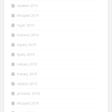
studeni 2019
listopad 2019
rujan 2019
kolovoz 2019
srpanj 2019
lipanj 2019
svibanj 2019
travanj 2019
veljača 2019
prosinac 2018
listopad 2018