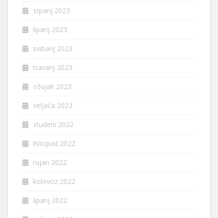
srpanj 2023
lipanj 2023
svibanj 2023
travanj 2023
ožujak 2023
veljača 2023
studeni 2022
listopad 2022
rujan 2022
kolovoz 2022
lipanj 2022