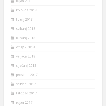
rujan 2018
kolovoz 2018
lipanj 2018
svibanj 2018
travanj 2018
ožujak 2018
veljača 2018
siječanj 2018
prosinac 2017
studeni 2017
listopad 2017
rujan 2017