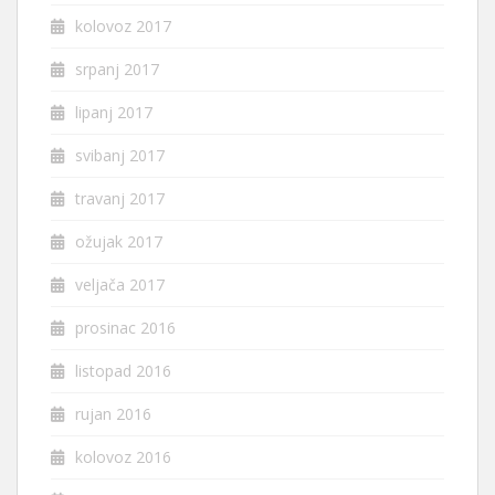
kolovoz 2017
srpanj 2017
lipanj 2017
svibanj 2017
travanj 2017
ožujak 2017
veljača 2017
prosinac 2016
listopad 2016
rujan 2016
kolovoz 2016