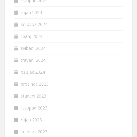
listopad 2024
rujan 2024
kolovoz 2024
lipanj 2024
svibanj 2024
travanj 2024
ožujak 2024
prosinac 2023
studeni 2023
listopad 2023
rujan 2023
kolovoz 2023