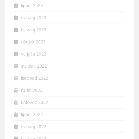
lipanj 2023
svibanj 2023
travanj 2023
ožujak 2023
veljača 2023
studeni 2022
listopad 2022
rujan 2022
kolovoz 2022
lipanj 2022
svibanj 2022
travanj 2022