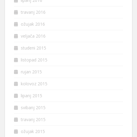
lipanj 2016
travanj 2016
ožujak 2016
veljača 2016
studeni 2015
listopad 2015
rujan 2015
kolovoz 2015
lipanj 2015
svibanj 2015
travanj 2015
ožujak 2015