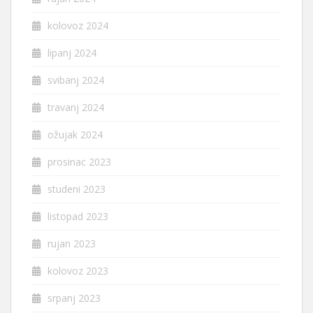
kolovoz 2024
lipanj 2024
svibanj 2024
travanj 2024
ožujak 2024
prosinac 2023
studeni 2023
listopad 2023
rujan 2023
kolovoz 2023
srpanj 2023