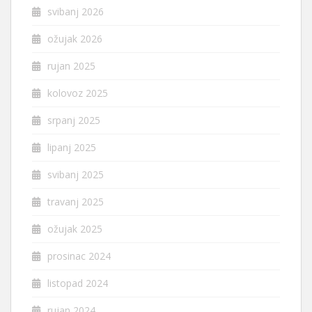
svibanj 2026
ožujak 2026
rujan 2025
kolovoz 2025
srpanj 2025
lipanj 2025
svibanj 2025
travanj 2025
ožujak 2025
prosinac 2024
listopad 2024
rujan 2024