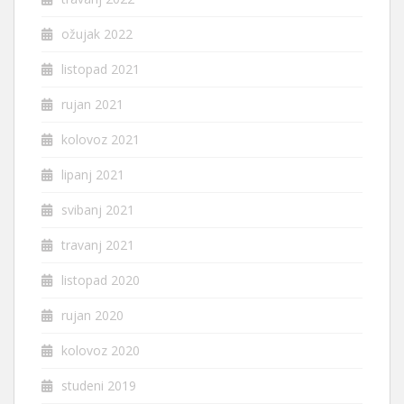
ožujak 2022
listopad 2021
rujan 2021
kolovoz 2021
lipanj 2021
svibanj 2021
travanj 2021
listopad 2020
rujan 2020
kolovoz 2020
studeni 2019