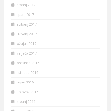
srpanj 2017
lipanj 2017
svibanj 2017
travanj 2017
ožujak 2017
veljača 2017
prosinac 2016
listopad 2016
rujan 2016
kolovoz 2016
srpanj 2016