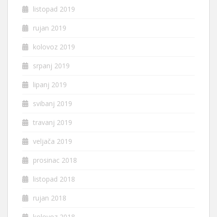
listopad 2019
rujan 2019
kolovoz 2019
srpanj 2019
lipanj 2019
svibanj 2019
travanj 2019
veljača 2019
prosinac 2018
listopad 2018
rujan 2018
kolovoz 2018