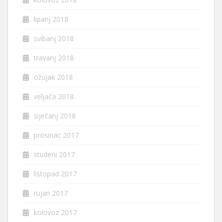
lipanj 2018
svibanj 2018
travanj 2018
ožujak 2018
veljača 2018
siječanj 2018
prosinac 2017
studeni 2017
listopad 2017
rujan 2017
kolovoz 2017