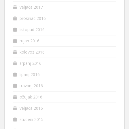
veljača 2017
prosinac 2016
listopad 2016
rujan 2016
kolovoz 2016
srpanj 2016
lipanj 2016
travanj 2016
ožujak 2016
veljača 2016
studeni 2015