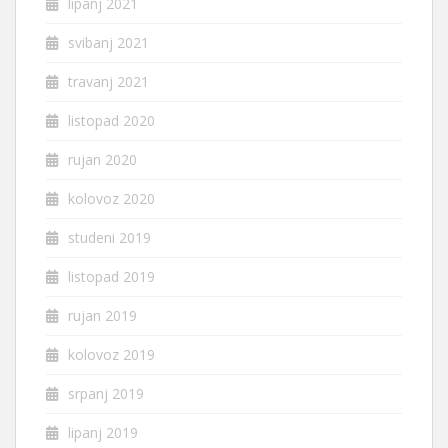
lipanj 2021
svibanj 2021
travanj 2021
listopad 2020
rujan 2020
kolovoz 2020
studeni 2019
listopad 2019
rujan 2019
kolovoz 2019
srpanj 2019
lipanj 2019