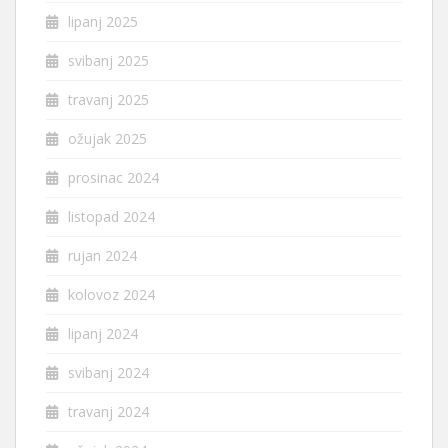
lipanj 2025
svibanj 2025
travanj 2025
ožujak 2025
prosinac 2024
listopad 2024
rujan 2024
kolovoz 2024
lipanj 2024
svibanj 2024
travanj 2024