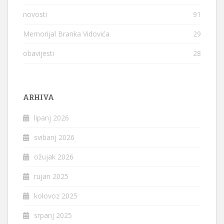
novosti
91
Memorijal Branka Vidovića
29
obavijesti
28
ARHIVA
lipanj 2026
svibanj 2026
ožujak 2026
rujan 2025
kolovoz 2025
srpanj 2025