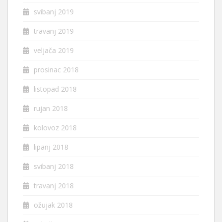
svibanj 2019
travanj 2019
veljača 2019
prosinac 2018
listopad 2018
rujan 2018
kolovoz 2018
lipanj 2018
svibanj 2018
travanj 2018
ožujak 2018