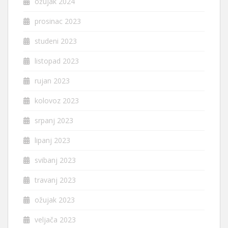
ožujak 2024
prosinac 2023
studeni 2023
listopad 2023
rujan 2023
kolovoz 2023
srpanj 2023
lipanj 2023
svibanj 2023
travanj 2023
ožujak 2023
veljača 2023