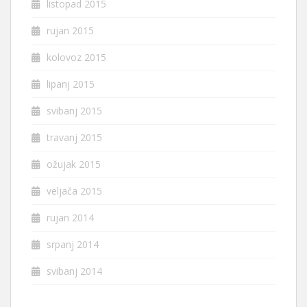
listopad 2015
rujan 2015
kolovoz 2015
lipanj 2015
svibanj 2015
travanj 2015
ožujak 2015
veljača 2015
rujan 2014
srpanj 2014
svibanj 2014