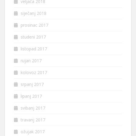
veljača 2018
siječanj 2018
prosinac 2017
studeni 2017
listopad 2017
rujan 2017
kolovoz 2017
srpanj 2017
lipanj 2017
svibanj 2017
travanj 2017
ožujak 2017