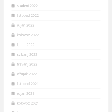
studeni 2022
listopad 2022
rujan 2022
kolovoz 2022
lipanj 2022
svibanj 2022
travanj 2022
ožujak 2022
listopad 2021
rujan 2021
kolovoz 2021