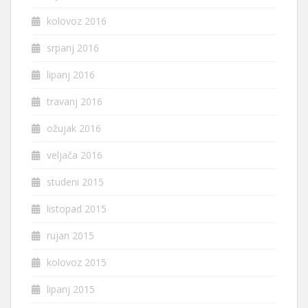
kolovoz 2016
srpanj 2016
lipanj 2016
travanj 2016
ožujak 2016
veljača 2016
studeni 2015
listopad 2015
rujan 2015
kolovoz 2015
lipanj 2015