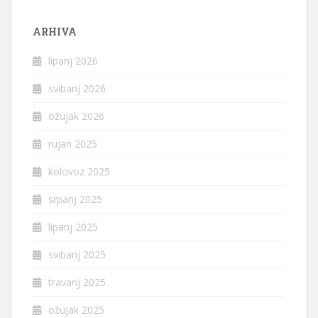
ARHIVA
lipanj 2026
svibanj 2026
ožujak 2026
rujan 2025
kolovoz 2025
srpanj 2025
lipanj 2025
svibanj 2025
travanj 2025
ožujak 2025