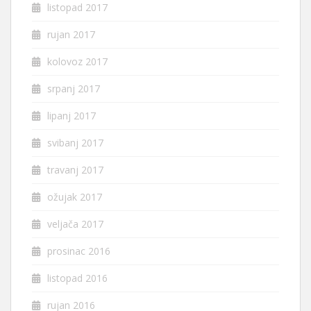
listopad 2017
rujan 2017
kolovoz 2017
srpanj 2017
lipanj 2017
svibanj 2017
travanj 2017
ožujak 2017
veljača 2017
prosinac 2016
listopad 2016
rujan 2016