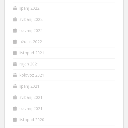
lipanj 2022
svibanj 2022
travanj 2022
ožujak 2022
listopad 2021
rujan 2021
kolovoz 2021
lipanj 2021
svibanj 2021
travanj 2021
listopad 2020