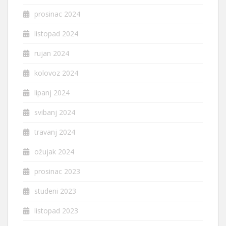
prosinac 2024
listopad 2024
rujan 2024
kolovoz 2024
lipanj 2024
svibanj 2024
travanj 2024
ožujak 2024
prosinac 2023
studeni 2023
listopad 2023