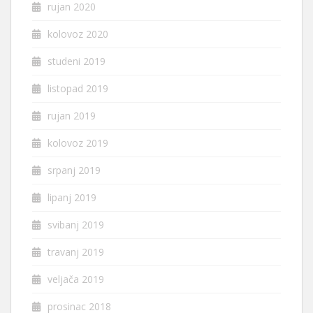
rujan 2020
kolovoz 2020
studeni 2019
listopad 2019
rujan 2019
kolovoz 2019
srpanj 2019
lipanj 2019
svibanj 2019
travanj 2019
veljača 2019
prosinac 2018