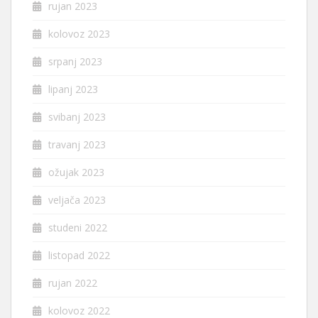
rujan 2023
kolovoz 2023
srpanj 2023
lipanj 2023
svibanj 2023
travanj 2023
ožujak 2023
veljača 2023
studeni 2022
listopad 2022
rujan 2022
kolovoz 2022