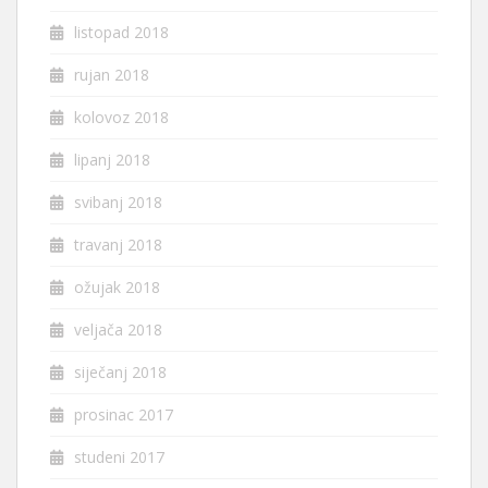
listopad 2018
rujan 2018
kolovoz 2018
lipanj 2018
svibanj 2018
travanj 2018
ožujak 2018
veljača 2018
siječanj 2018
prosinac 2017
studeni 2017