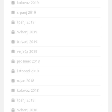
kolovoz 2019
srpanj 2019
lipanj 2019
svibanj 2019
travanj 2019
veljača 2019
prosinac 2018
listopad 2018
rujan 2018
kolovoz 2018
lipanj 2018
svibanj 2018