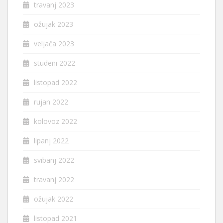
travanj 2023
ožujak 2023
veljača 2023
studeni 2022
listopad 2022
rujan 2022
kolovoz 2022
lipanj 2022
svibanj 2022
travanj 2022
ožujak 2022
listopad 2021