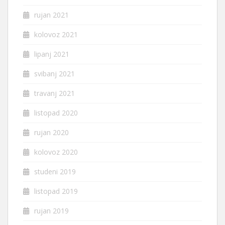
rujan 2021
kolovoz 2021
lipanj 2021
svibanj 2021
travanj 2021
listopad 2020
rujan 2020
kolovoz 2020
studeni 2019
listopad 2019
rujan 2019