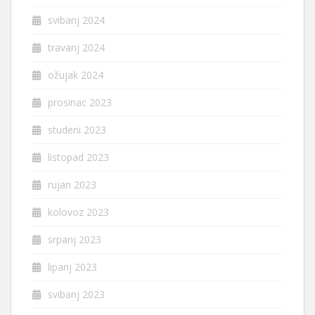
svibanj 2024
travanj 2024
ožujak 2024
prosinac 2023
studeni 2023
listopad 2023
rujan 2023
kolovoz 2023
srpanj 2023
lipanj 2023
svibanj 2023