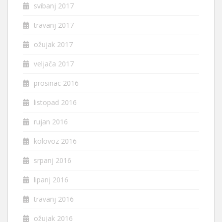
svibanj 2017
travanj 2017
ožujak 2017
veljača 2017
prosinac 2016
listopad 2016
rujan 2016
kolovoz 2016
srpanj 2016
lipanj 2016
travanj 2016
ožujak 2016