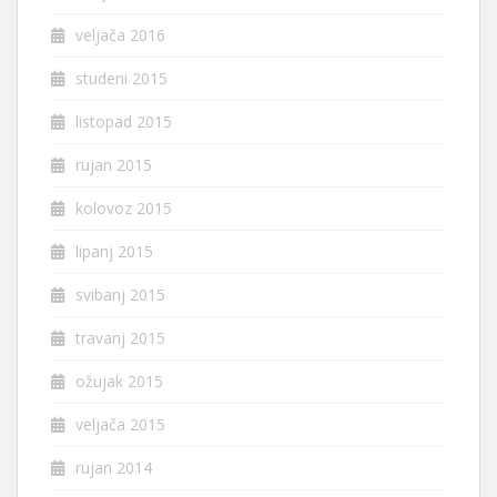
veljača 2016
studeni 2015
listopad 2015
rujan 2015
kolovoz 2015
lipanj 2015
svibanj 2015
travanj 2015
ožujak 2015
veljača 2015
rujan 2014