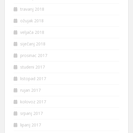
travanj 2018
ožujak 2018
veljača 2018
siječanj 2018
prosinac 2017
studeni 2017
listopad 2017
rujan 2017
kolovoz 2017
srpanj 2017
lipanj 2017