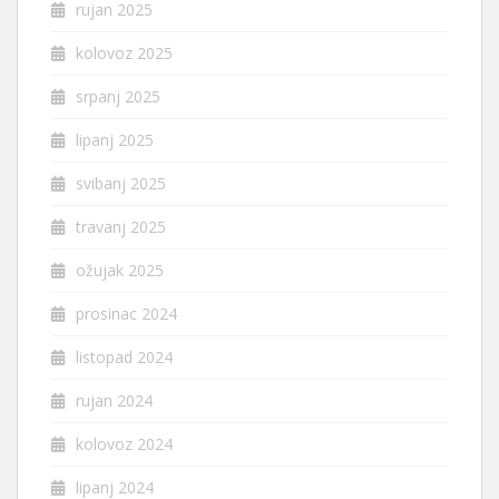
rujan 2025
kolovoz 2025
srpanj 2025
lipanj 2025
svibanj 2025
travanj 2025
ožujak 2025
prosinac 2024
listopad 2024
rujan 2024
kolovoz 2024
lipanj 2024