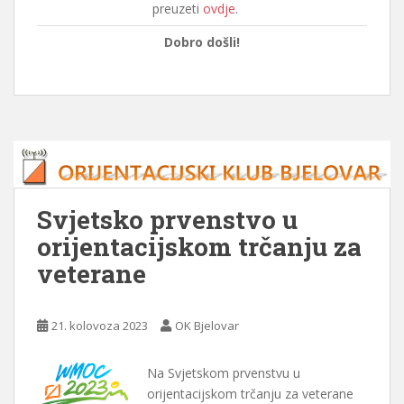
preuzeti
ovdje
.
Dobro došli!
Svjetsko prvenstvo u
orijentacijskom trčanju za
veterane
21. kolovoza 2023
OK Bjelovar
Na Svjetskom prvenstvu u
orijentacijskom trčanju za veterane