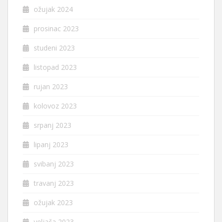
ožujak 2024
prosinac 2023
studeni 2023
listopad 2023
rujan 2023
kolovoz 2023
srpanj 2023
lipanj 2023
svibanj 2023
travanj 2023
ožujak 2023
veljača 2023