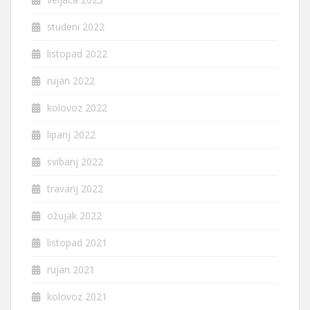
studeni 2022
listopad 2022
rujan 2022
kolovoz 2022
lipanj 2022
svibanj 2022
travanj 2022
ožujak 2022
listopad 2021
rujan 2021
kolovoz 2021