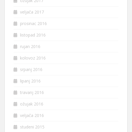
ožujak 2017
veljača 2017
prosinac 2016
listopad 2016
rujan 2016
kolovoz 2016
srpanj 2016
lipanj 2016
travanj 2016
ožujak 2016
veljača 2016
studeni 2015