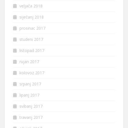
veljača 2018
siječanj 2018
prosinac 2017
studeni 2017
listopad 2017
rujan 2017
kolovoz 2017
srpanj 2017
lipanj 2017
svibanj 2017
travanj 2017