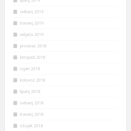
lipanj 2019
svibanj 2019
travanj 2019
veljača 2019
prosinac 2018
listopad 2018
rujan 2018
kolovoz 2018
lipanj 2018
svibanj 2018
travanj 2018
ožujak 2018