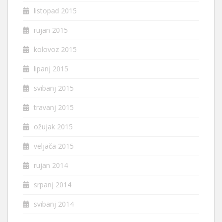
listopad 2015
rujan 2015
kolovoz 2015
lipanj 2015
svibanj 2015
travanj 2015
ožujak 2015
veljača 2015
rujan 2014
srpanj 2014
svibanj 2014