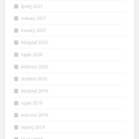
lipanj 2021
svibanj 2021
travanj 2021
listopad 2020
rujan 2020
kolovoz 2020
studeni 2019
listopad 2019
rujan 2019
kolovoz 2019
srpanj 2019