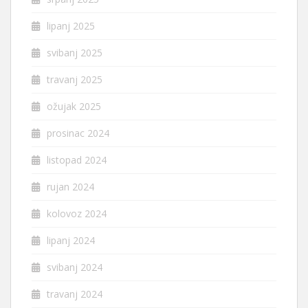
lipanj 2025
svibanj 2025
travanj 2025
ožujak 2025
prosinac 2024
listopad 2024
rujan 2024
kolovoz 2024
lipanj 2024
svibanj 2024
travanj 2024