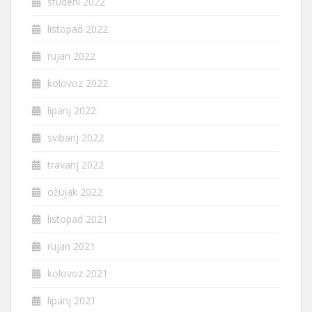
studeni 2022
listopad 2022
rujan 2022
kolovoz 2022
lipanj 2022
svibanj 2022
travanj 2022
ožujak 2022
listopad 2021
rujan 2021
kolovoz 2021
lipanj 2021