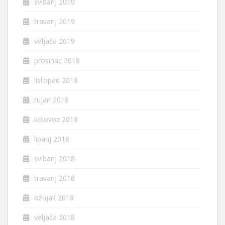
svibanj 2019
travanj 2019
veljača 2019
prosinac 2018
listopad 2018
rujan 2018
kolovoz 2018
lipanj 2018
svibanj 2018
travanj 2018
ožujak 2018
veljača 2018