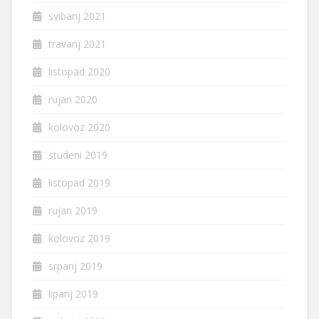
svibanj 2021
travanj 2021
listopad 2020
rujan 2020
kolovoz 2020
studeni 2019
listopad 2019
rujan 2019
kolovoz 2019
srpanj 2019
lipanj 2019