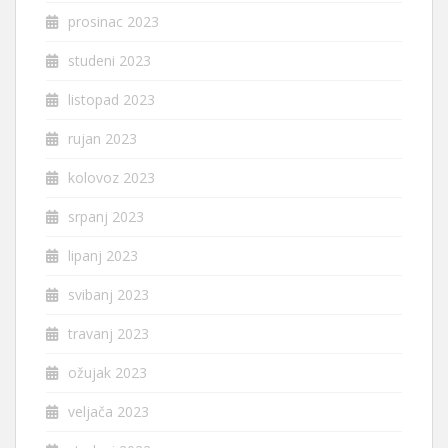
prosinac 2023
studeni 2023
listopad 2023
rujan 2023
kolovoz 2023
srpanj 2023
lipanj 2023
svibanj 2023
travanj 2023
ožujak 2023
veljača 2023