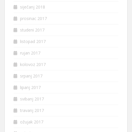
siječanj 2018
prosinac 2017
studeni 2017
listopad 2017
rujan 2017
kolovoz 2017
srpanj 2017
lipanj 2017
svibanj 2017
travanj 2017
ožujak 2017