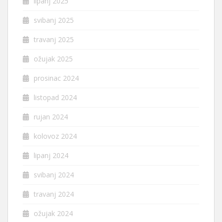
lipanj 2025
svibanj 2025
travanj 2025
ožujak 2025
prosinac 2024
listopad 2024
rujan 2024
kolovoz 2024
lipanj 2024
svibanj 2024
travanj 2024
ožujak 2024