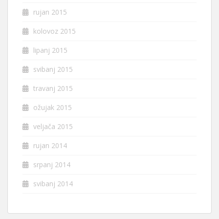
rujan 2015
kolovoz 2015
lipanj 2015
svibanj 2015
travanj 2015
ožujak 2015
veljača 2015
rujan 2014
srpanj 2014
svibanj 2014