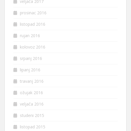
veljača 2017
prosinac 2016
listopad 2016
rujan 2016
kolovoz 2016
srpanj 2016
lipanj 2016
travanj 2016
ožujak 2016
veljača 2016
studeni 2015
listopad 2015