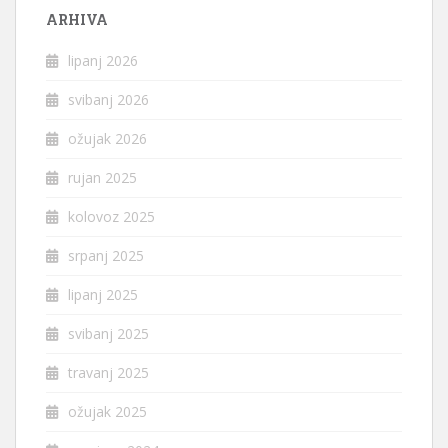
ARHIVA
lipanj 2026
svibanj 2026
ožujak 2026
rujan 2025
kolovoz 2025
srpanj 2025
lipanj 2025
svibanj 2025
travanj 2025
ožujak 2025