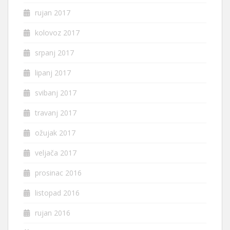
rujan 2017
kolovoz 2017
srpanj 2017
lipanj 2017
svibanj 2017
travanj 2017
ožujak 2017
veljača 2017
prosinac 2016
listopad 2016
rujan 2016