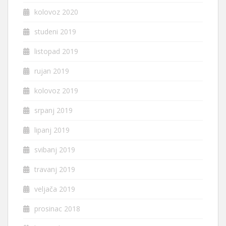
kolovoz 2020
studeni 2019
listopad 2019
rujan 2019
kolovoz 2019
srpanj 2019
lipanj 2019
svibanj 2019
travanj 2019
veljača 2019
prosinac 2018