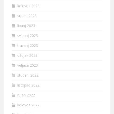
kolovoz 2023
srpanj 2023
lipanj 2023
svibanj 2023
travanj 2023
ožujak 2023
veljača 2023
studeni 2022
listopad 2022
rujan 2022
kolovoz 2022