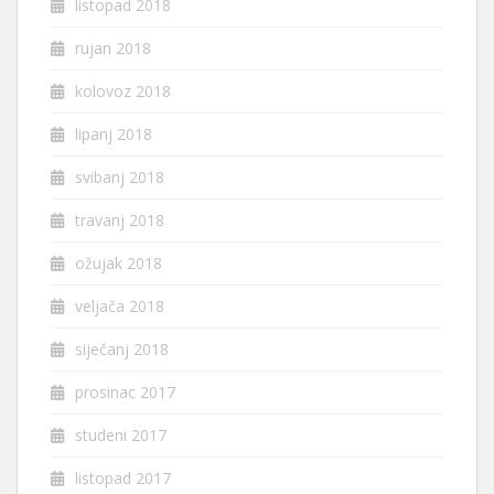
listopad 2018
rujan 2018
kolovoz 2018
lipanj 2018
svibanj 2018
travanj 2018
ožujak 2018
veljača 2018
siječanj 2018
prosinac 2017
studeni 2017
listopad 2017