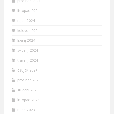
prosinac 2024
listopad 2024
rujan 2024
kolovoz 2024
lipanj 2024
svibanj 2024
travanj 2024
ožujak 2024
prosinac 2023
studeni 2023
listopad 2023
rujan 2023