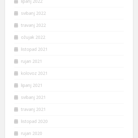
lipanj 2022
svibanj 2022
travanj 2022
ožujak 2022
listopad 2021
rujan 2021
kolovoz 2021
lipanj 2021
svibanj 2021
travanj 2021
listopad 2020
rujan 2020