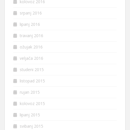
kolovoz 2016
srpanj 2016
lipanj 2016
travanj 2016
ožujak 2016
veljača 2016
studeni 2015
listopad 2015
rujan 2015
kolovoz 2015
lipanj 2015
svibanj 2015