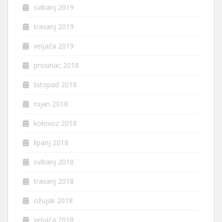
svibanj 2019
travanj 2019
veljača 2019
prosinac 2018
listopad 2018
rujan 2018
kolovoz 2018
lipanj 2018
svibanj 2018
travanj 2018
ožujak 2018
veljača 2018