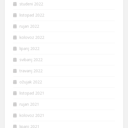
studeni 2022
listopad 2022
rujan 2022
kolovoz 2022
lipanj 2022
svibanj 2022
travanj 2022
ožujak 2022
listopad 2021
rujan 2021
kolovoz 2021
lipanj 2021