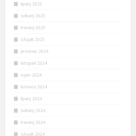
lipanj 2025
svibanj 2025
travanj 2025
ožujak 2025
prosinac 2024
listopad 2024
rujan 2024
kolovoz 2024
lipanj 2024
svibanj 2024
travanj 2024
ožujak 2024