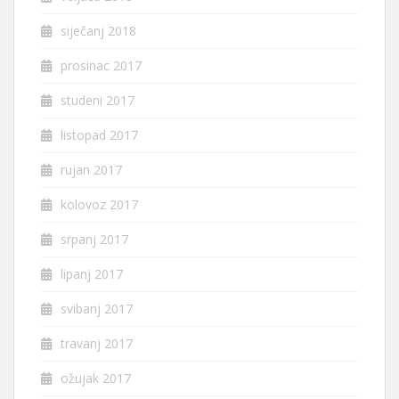
siječanj 2018
prosinac 2017
studeni 2017
listopad 2017
rujan 2017
kolovoz 2017
srpanj 2017
lipanj 2017
svibanj 2017
travanj 2017
ožujak 2017