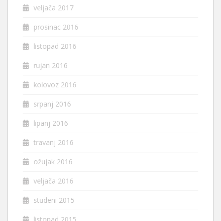
veljača 2017
prosinac 2016
listopad 2016
rujan 2016
kolovoz 2016
srpanj 2016
lipanj 2016
travanj 2016
ožujak 2016
veljača 2016
studeni 2015
listopad 2015