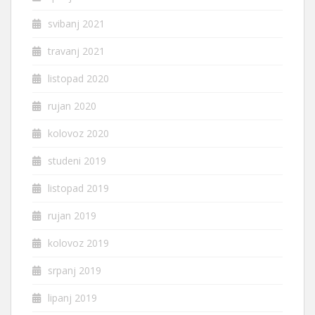
svibanj 2021
travanj 2021
listopad 2020
rujan 2020
kolovoz 2020
studeni 2019
listopad 2019
rujan 2019
kolovoz 2019
srpanj 2019
lipanj 2019