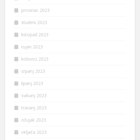
prosinac 2023
studeni 2023
listopad 2023
rujan 2023
kolovoz 2023
srpanj 2023
lipanj 2023
svibanj 2023
travanj 2023
ožujak 2023
veljača 2023