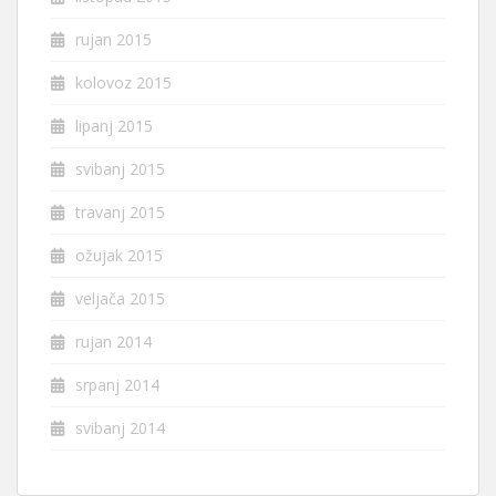
rujan 2015
kolovoz 2015
lipanj 2015
svibanj 2015
travanj 2015
ožujak 2015
veljača 2015
rujan 2014
srpanj 2014
svibanj 2014