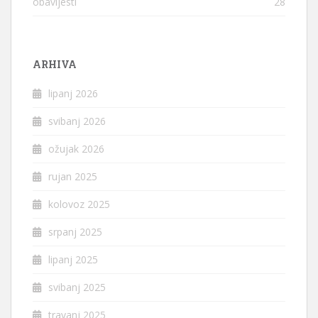
obavijesti
28
ARHIVA
lipanj 2026
svibanj 2026
ožujak 2026
rujan 2025
kolovoz 2025
srpanj 2025
lipanj 2025
svibanj 2025
travanj 2025