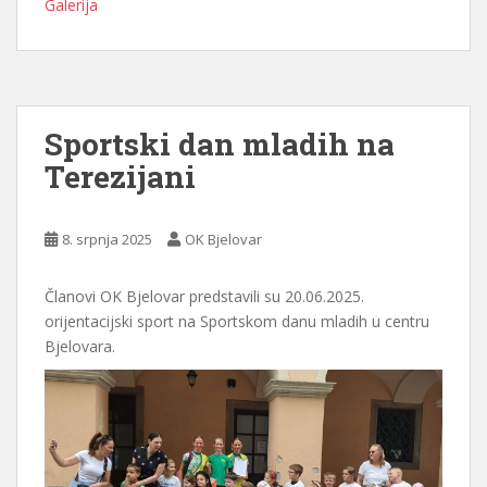
Galerija
Sportski dan mladih na
Terezijani
8. srpnja 2025
OK Bjelovar
Članovi OK Bjelovar predstavili su 20.06.2025.
orijentacijski sport na Sportskom danu mladih u centru
Bjelovara.