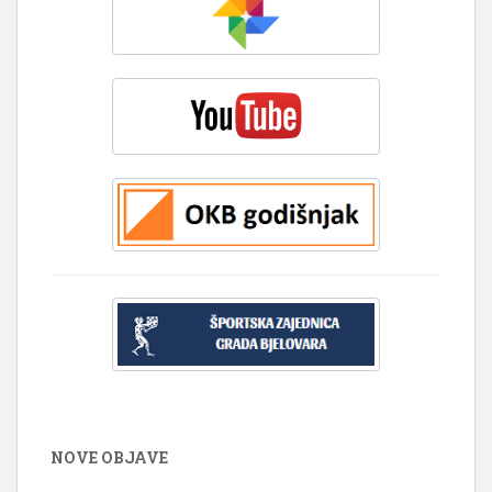
NOVE OBJAVE