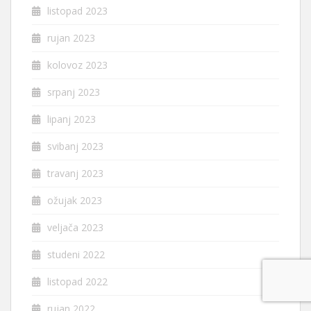
listopad 2023
rujan 2023
kolovoz 2023
srpanj 2023
lipanj 2023
svibanj 2023
travanj 2023
ožujak 2023
veljača 2023
studeni 2022
listopad 2022
rujan 2022