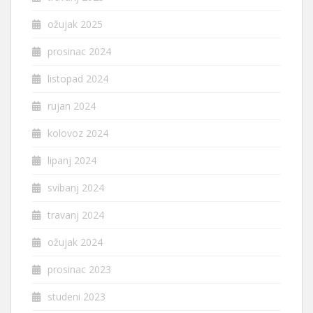
ožujak 2025
prosinac 2024
listopad 2024
rujan 2024
kolovoz 2024
lipanj 2024
svibanj 2024
travanj 2024
ožujak 2024
prosinac 2023
studeni 2023