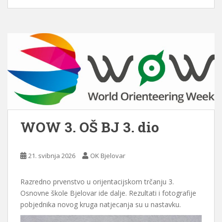
WOW 3. OŠ BJ 3. dio
21. svibnja 2026
OK Bjelovar
Razredno prvenstvo u orijentacijskom trčanju 3.
Osnovne škole Bjelovar ide dalje. Rezultati i fotografije
pobjednika novog kruga natjecanja su u nastavku.