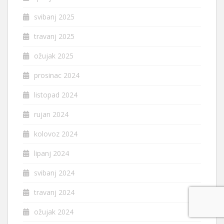
svibanj 2025
travanj 2025
ožujak 2025
prosinac 2024
listopad 2024
rujan 2024
kolovoz 2024
lipanj 2024
svibanj 2024
travanj 2024
ožujak 2024