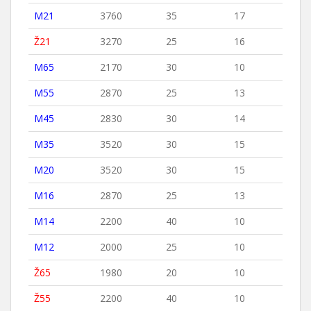
M21
3760
35
17
Ž21
3270
25
16
M65
2170
30
10
M55
2870
25
13
M45
2830
30
14
M35
3520
30
15
M20
3520
30
15
M16
2870
25
13
M14
2200
40
10
M12
2000
25
10
Ž65
1980
20
10
Ž55
2200
40
10