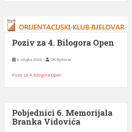
Poziv za 4. Bilogora Open
5. ožujka 2026
OK Bjelovar
Poziv za 4. Bilogora Open
Pobjednici 6. Memorijala
Branka Vidovića