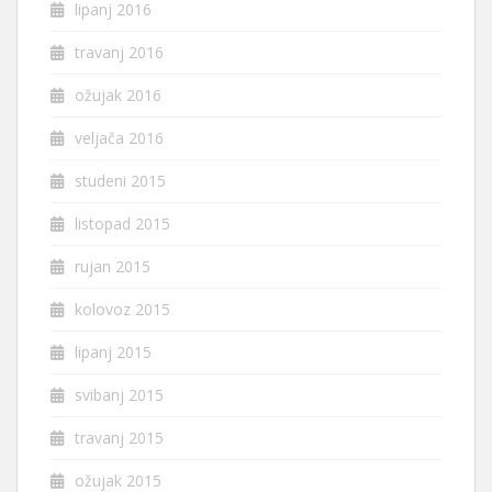
lipanj 2016
travanj 2016
ožujak 2016
veljača 2016
studeni 2015
listopad 2015
rujan 2015
kolovoz 2015
lipanj 2015
svibanj 2015
travanj 2015
ožujak 2015