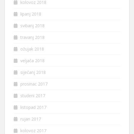
kolovoz 2018
lipanj 2018
svibanj 2018
travanj 2018
ožujak 2018
veljača 2018
siječanj 2018
prosinac 2017
studeni 2017
listopad 2017
rujan 2017
kolovoz 2017