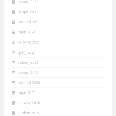
travanj 2022
ožujak 2022
listopad 2021
rujan 2021
kolovoz 2021
lipanj 2021
svibanj 2021
travanj 2021
listopad 2020
rujan 2020
kolovoz 2020
studeni 2019