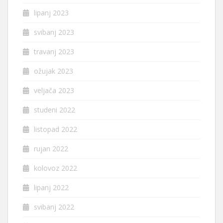
lipanj 2023
svibanj 2023
travanj 2023
ožujak 2023
veljača 2023
studeni 2022
listopad 2022
rujan 2022
kolovoz 2022
lipanj 2022
svibanj 2022