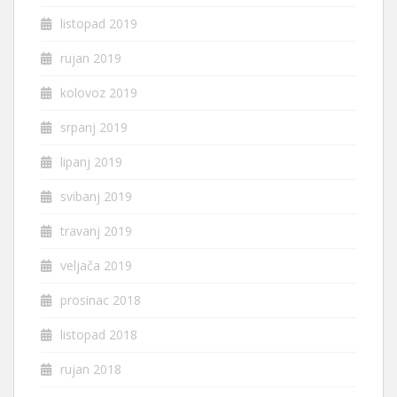
listopad 2019
rujan 2019
kolovoz 2019
srpanj 2019
lipanj 2019
svibanj 2019
travanj 2019
veljača 2019
prosinac 2018
listopad 2018
rujan 2018