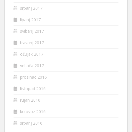
srpanj 2017
lipanj 2017
svibanj 2017
travanj 2017
ožujak 2017
veljača 2017
prosinac 2016
listopad 2016
rujan 2016
kolovoz 2016
srpanj 2016