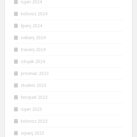
rujan 2024
kolovoz 2024
lipanj 2024
svibanj 2024
travanj 2024
ožujak 2024
prosinac 2023
studeni 2023
listopad 2023
rujan 2023
kolovoz 2023
srpanj 2023