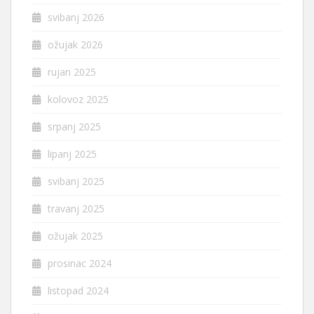
svibanj 2026
ožujak 2026
rujan 2025
kolovoz 2025
srpanj 2025
lipanj 2025
svibanj 2025
travanj 2025
ožujak 2025
prosinac 2024
listopad 2024