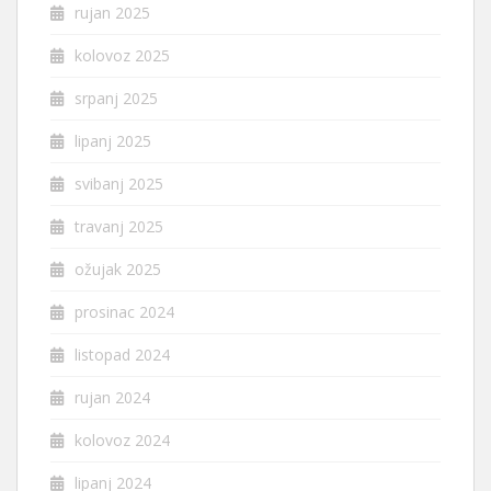
rujan 2025
kolovoz 2025
srpanj 2025
lipanj 2025
svibanj 2025
travanj 2025
ožujak 2025
prosinac 2024
listopad 2024
rujan 2024
kolovoz 2024
lipanj 2024