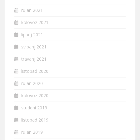
rujan 2021
kolovoz 2021
lipanj 2021
svibanj 2021
travanj 2021
listopad 2020
rujan 2020
kolovoz 2020
studeni 2019
listopad 2019
rujan 2019