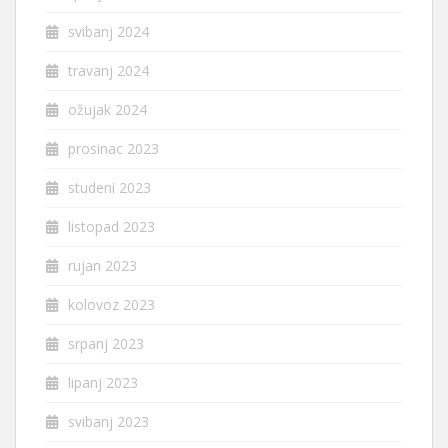
svibanj 2024
travanj 2024
ožujak 2024
prosinac 2023
studeni 2023
listopad 2023
rujan 2023
kolovoz 2023
srpanj 2023
lipanj 2023
svibanj 2023