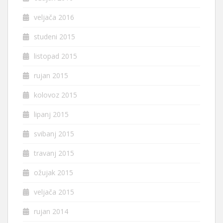
veljača 2016
studeni 2015
listopad 2015
rujan 2015
kolovoz 2015
lipanj 2015
svibanj 2015
travanj 2015
ožujak 2015
veljača 2015
rujan 2014