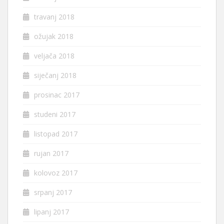
travanj 2018
ožujak 2018
veljača 2018
siječanj 2018
prosinac 2017
studeni 2017
listopad 2017
rujan 2017
kolovoz 2017
srpanj 2017
lipanj 2017