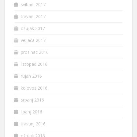
svibanj 2017
travanj 2017
ožujak 2017
veljača 2017
prosinac 2016
listopad 2016
rujan 2016
kolovoz 2016
srpanj 2016
lipanj 2016
travanj 2016
ožujak 2016