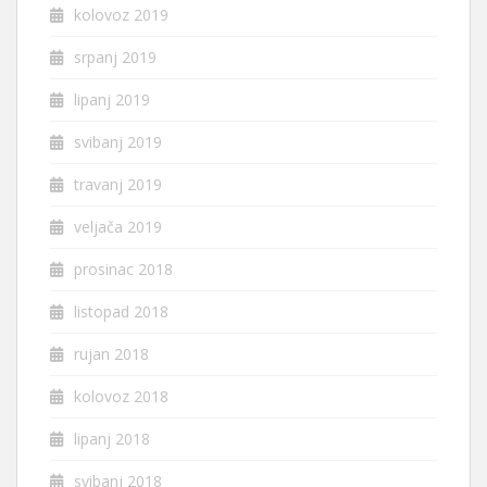
kolovoz 2019
srpanj 2019
lipanj 2019
svibanj 2019
travanj 2019
veljača 2019
prosinac 2018
listopad 2018
rujan 2018
kolovoz 2018
lipanj 2018
svibanj 2018