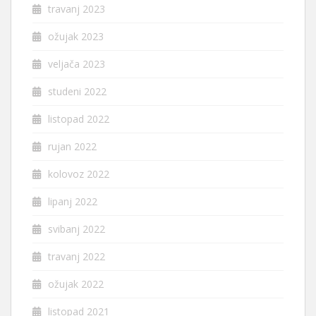
travanj 2023
ožujak 2023
veljača 2023
studeni 2022
listopad 2022
rujan 2022
kolovoz 2022
lipanj 2022
svibanj 2022
travanj 2022
ožujak 2022
listopad 2021