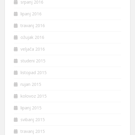
srpanj 2016
lipanj 2016
travanj 2016
ožujak 2016
veljača 2016
studeni 2015
listopad 2015
rujan 2015
kolovoz 2015
lipanj 2015
svibanj 2015
travanj 2015