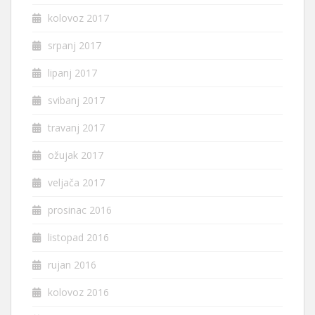
kolovoz 2017
srpanj 2017
lipanj 2017
svibanj 2017
travanj 2017
ožujak 2017
veljača 2017
prosinac 2016
listopad 2016
rujan 2016
kolovoz 2016