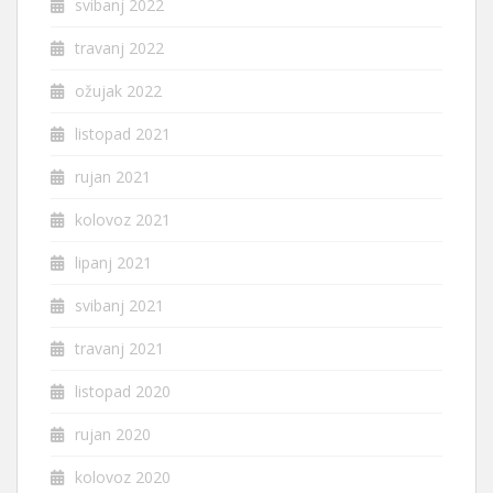
svibanj 2022
travanj 2022
ožujak 2022
listopad 2021
rujan 2021
kolovoz 2021
lipanj 2021
svibanj 2021
travanj 2021
listopad 2020
rujan 2020
kolovoz 2020