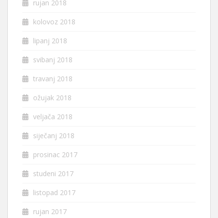
rujan 2018
kolovoz 2018
lipanj 2018
svibanj 2018
travanj 2018
ožujak 2018
veljača 2018
siječanj 2018
prosinac 2017
studeni 2017
listopad 2017
rujan 2017