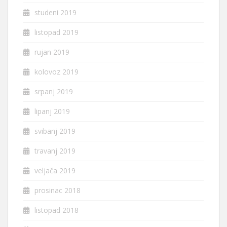
studeni 2019
listopad 2019
rujan 2019
kolovoz 2019
srpanj 2019
lipanj 2019
svibanj 2019
travanj 2019
veljača 2019
prosinac 2018
listopad 2018