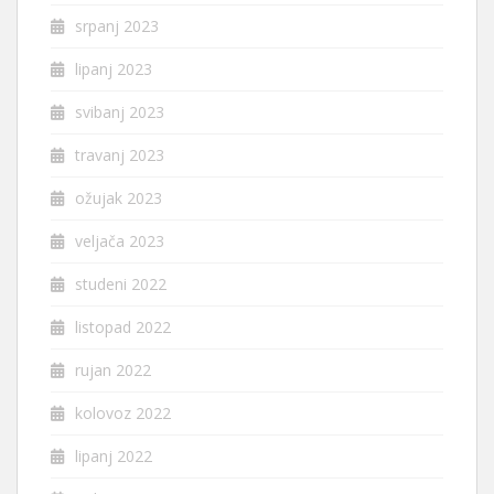
srpanj 2023
lipanj 2023
svibanj 2023
travanj 2023
ožujak 2023
veljača 2023
studeni 2022
listopad 2022
rujan 2022
kolovoz 2022
lipanj 2022