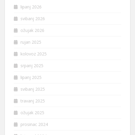
lipanj 2026
svibanj 2026
ožujak 2026
rujan 2025
kolovoz 2025
srpanj 2025
lipanj 2025
svibanj 2025
travanj 2025
ožujak 2025
prosinac 2024