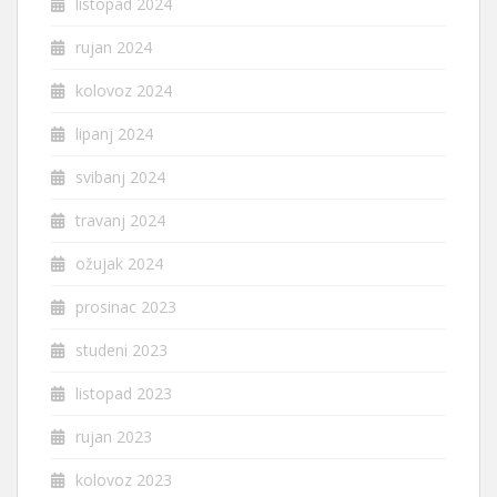
listopad 2024
rujan 2024
kolovoz 2024
lipanj 2024
svibanj 2024
travanj 2024
ožujak 2024
prosinac 2023
studeni 2023
listopad 2023
rujan 2023
kolovoz 2023