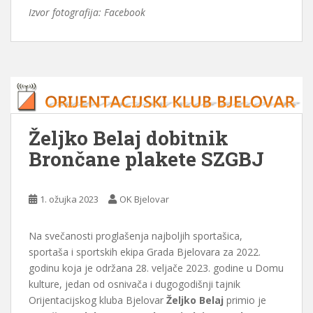
Izvor fotografija: Facebook
Željko Belaj dobitnik
Brončane plakete SZGBJ
1. ožujka 2023
OK Bjelovar
Na svečanosti proglašenja najboljih sportašica,
sportaša i sportskih ekipa Grada Bjelovara za 2022.
godinu koja je održana 28. veljače 2023. godine u Domu
kulture, jedan od osnivača i dugogodišnji tajnik
Orijentacijskog kluba Bjelovar
Željko Belaj
primio je