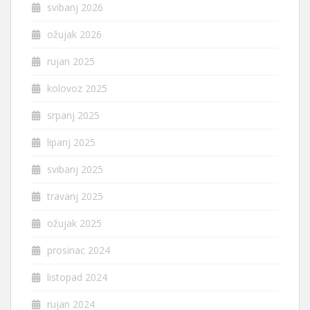
svibanj 2026
ožujak 2026
rujan 2025
kolovoz 2025
srpanj 2025
lipanj 2025
svibanj 2025
travanj 2025
ožujak 2025
prosinac 2024
listopad 2024
rujan 2024