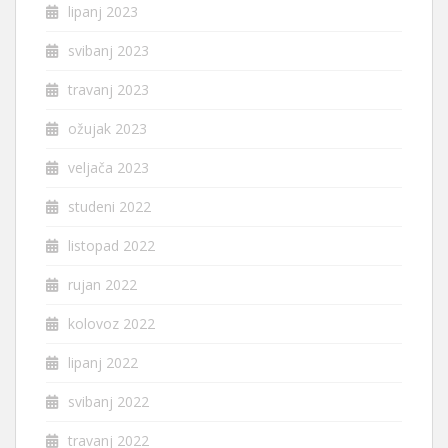
lipanj 2023
svibanj 2023
travanj 2023
ožujak 2023
veljača 2023
studeni 2022
listopad 2022
rujan 2022
kolovoz 2022
lipanj 2022
svibanj 2022
travanj 2022