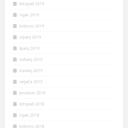
listopad 2019
rujan 2019
kolovoz 2019
srpanj 2019
lipanj 2019
svibanj 2019
travanj 2019
veljača 2019
prosinac 2018
listopad 2018
rujan 2018
kolovoz 2018