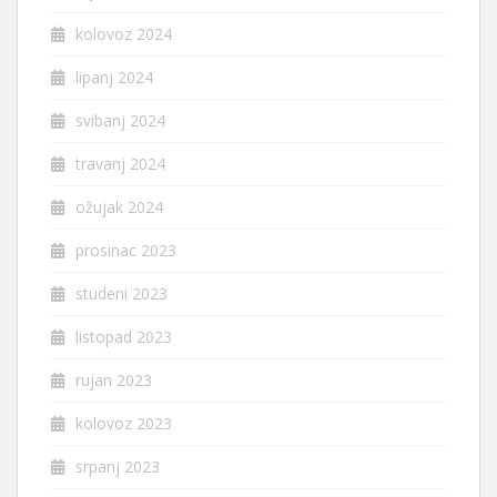
kolovoz 2024
lipanj 2024
svibanj 2024
travanj 2024
ožujak 2024
prosinac 2023
studeni 2023
listopad 2023
rujan 2023
kolovoz 2023
srpanj 2023