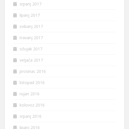
srpanj 2017
lipanj 2017
svibanj 2017
travanj 2017
ožujak 2017
veljača 2017
prosinac 2016
listopad 2016
rujan 2016
kolovoz 2016
srpanj 2016
lipanj 2016