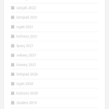
ožujak 2022
listopad 2021
rujan 2021
kolovoz 2021
lipanj 2021
svibanj 2021
travanj 2021
listopad 2020
rujan 2020
kolovoz 2020
studeni 2019