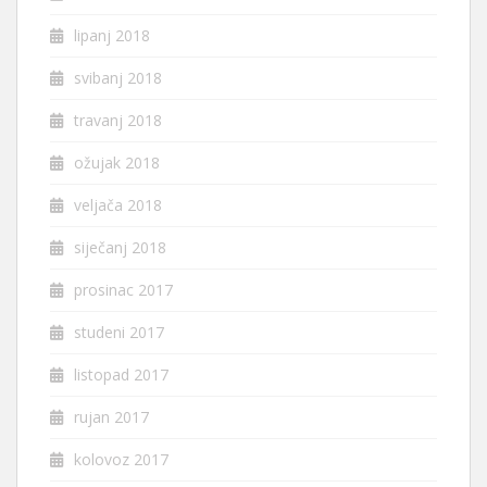
lipanj 2018
svibanj 2018
travanj 2018
ožujak 2018
veljača 2018
siječanj 2018
prosinac 2017
studeni 2017
listopad 2017
rujan 2017
kolovoz 2017