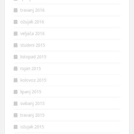
travanj 2016
ožujak 2016
veljača 2016
studeni 2015
listopad 2015
rujan 2015
kolovoz 2015
lipanj 2015
svibanj 2015
travanj 2015
ožujak 2015