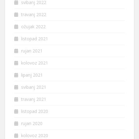
svibanj 2022
travanj 2022
ožujak 2022
listopad 2021
rujan 2021
kolovoz 2021
lipanj 2021
svibanj 2021
travanj 2021
listopad 2020
rujan 2020
kolovoz 2020