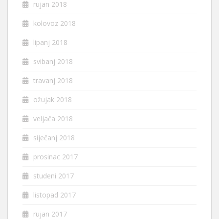
rujan 2018
kolovoz 2018
lipanj 2018
svibanj 2018
travanj 2018
ožujak 2018
veljača 2018
siječanj 2018
prosinac 2017
studeni 2017
listopad 2017
rujan 2017