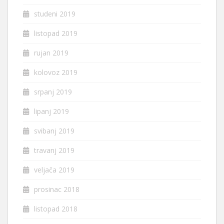
studeni 2019
listopad 2019
rujan 2019
kolovoz 2019
srpanj 2019
lipanj 2019
svibanj 2019
travanj 2019
veljača 2019
prosinac 2018
listopad 2018