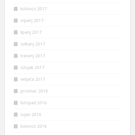
kolovoz 2017
srpanj 2017
lipanj 2017
svibanj 2017
travanj 2017
ožujak 2017
veljača 2017
prosinac 2016
listopad 2016
rujan 2016
kolovoz 2016