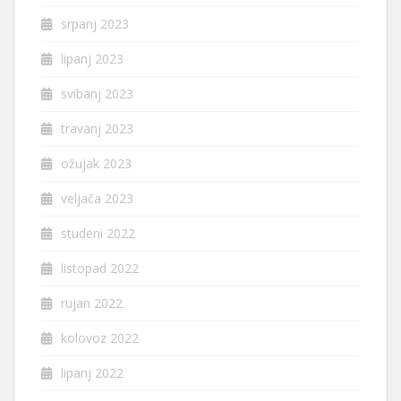
srpanj 2023
lipanj 2023
svibanj 2023
travanj 2023
ožujak 2023
veljača 2023
studeni 2022
listopad 2022
rujan 2022
kolovoz 2022
lipanj 2022