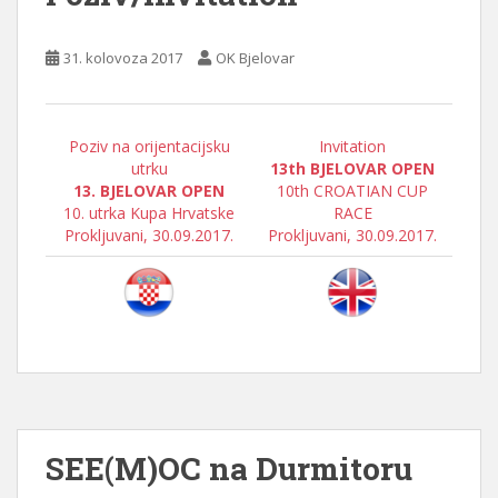
31. kolovoza 2017
OK Bjelovar
Poziv na orijentacijsku
Invitation
utrku
13th BJELOVAR OPEN
13. BJELOVAR OPEN
10th CROATIAN CUP
10. utrka Kupa Hrvatske
RACE
Prokljuvani, 30.09.2017.
Prokljuvani, 30.09.2017.
SEE(M)OC na Durmitoru