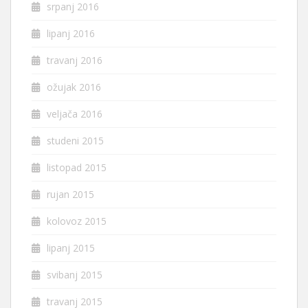
srpanj 2016
lipanj 2016
travanj 2016
ožujak 2016
veljača 2016
studeni 2015
listopad 2015
rujan 2015
kolovoz 2015
lipanj 2015
svibanj 2015
travanj 2015