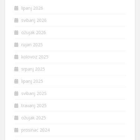
lipanj 2026
svibanj 2026
ožujak 2026
rujan 2025
kolovoz 2025
srpanj 2025
lipanj 2025
svibanj 2025
travanj 2025
ožujak 2025
prosinac 2024