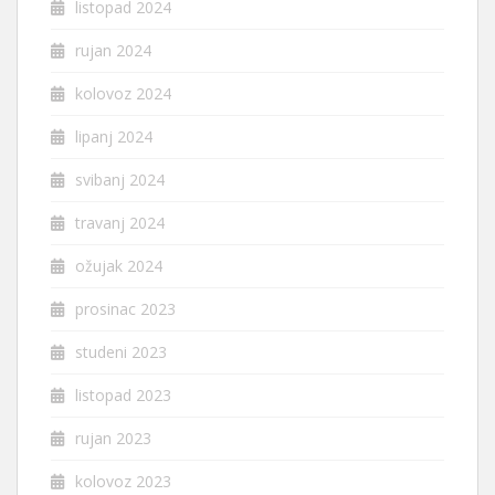
listopad 2024
rujan 2024
kolovoz 2024
lipanj 2024
svibanj 2024
travanj 2024
ožujak 2024
prosinac 2023
studeni 2023
listopad 2023
rujan 2023
kolovoz 2023