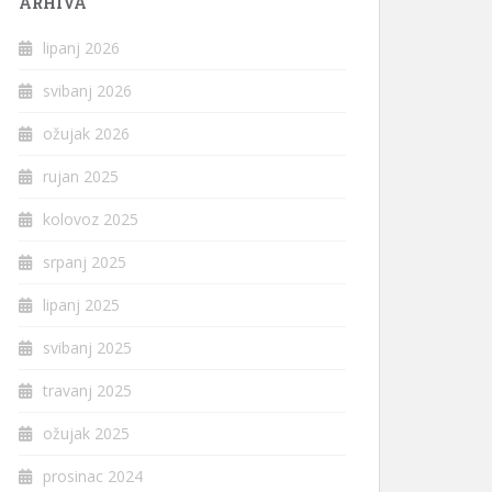
ARHIVA
lipanj 2026
svibanj 2026
ožujak 2026
rujan 2025
kolovoz 2025
srpanj 2025
lipanj 2025
svibanj 2025
travanj 2025
ožujak 2025
prosinac 2024