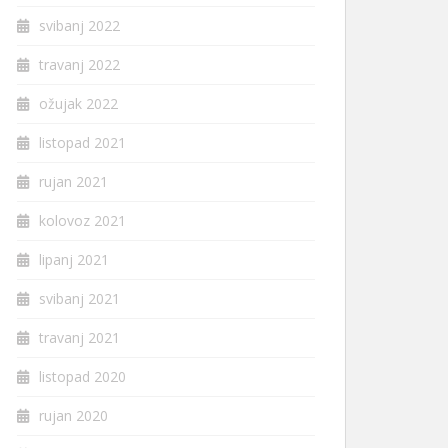
svibanj 2022
travanj 2022
ožujak 2022
listopad 2021
rujan 2021
kolovoz 2021
lipanj 2021
svibanj 2021
travanj 2021
listopad 2020
rujan 2020