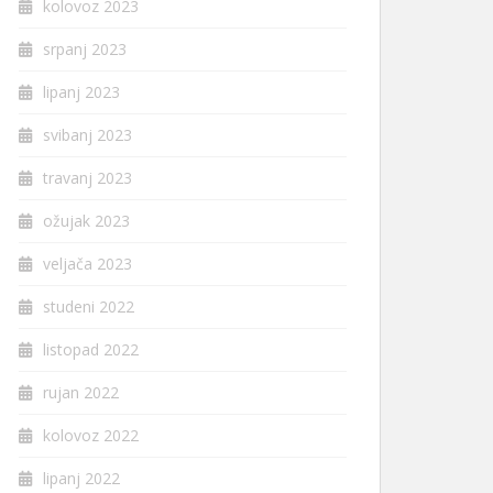
kolovoz 2023
srpanj 2023
lipanj 2023
svibanj 2023
travanj 2023
ožujak 2023
veljača 2023
studeni 2022
listopad 2022
rujan 2022
kolovoz 2022
lipanj 2022