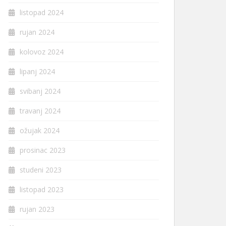
listopad 2024
rujan 2024
kolovoz 2024
lipanj 2024
svibanj 2024
travanj 2024
ožujak 2024
prosinac 2023
studeni 2023
listopad 2023
rujan 2023