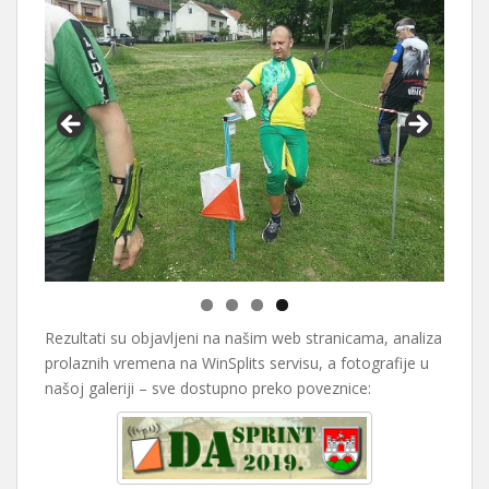
Rezultati su objavljeni na našim web stranicama, analiza
prolaznih vremena na WinSplits servisu, a fotografije u
našoj galeriji – sve dostupno preko poveznice: