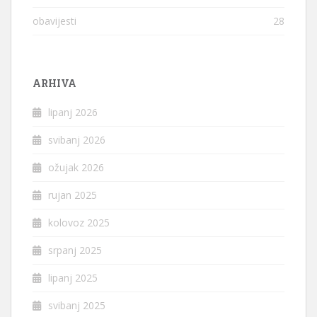
obavijesti
28
ARHIVA
lipanj 2026
svibanj 2026
ožujak 2026
rujan 2025
kolovoz 2025
srpanj 2025
lipanj 2025
svibanj 2025