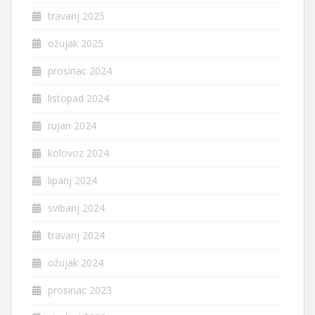
travanj 2025
ožujak 2025
prosinac 2024
listopad 2024
rujan 2024
kolovoz 2024
lipanj 2024
svibanj 2024
travanj 2024
ožujak 2024
prosinac 2023