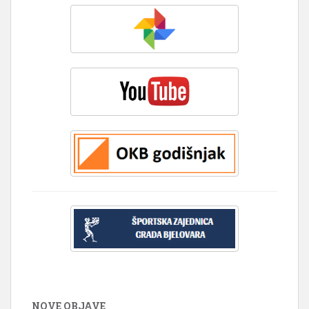
NOVE OBJAVE