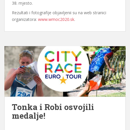
38. mjesto.
Rezultati i fotografije objavljenii su na web stranici
organizatora:
www.wmoc2020.sk
.
Tonka i Robi osvojili
medalje!