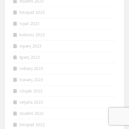
studeni 2023
listopad 2023
rujan 2023
kolovoz 2023
srpanj 2023
lipanj 2023
svibanj 2023
travanj 2023
ožujak 2023
veljača 2023
studeni 2022
listopad 2022