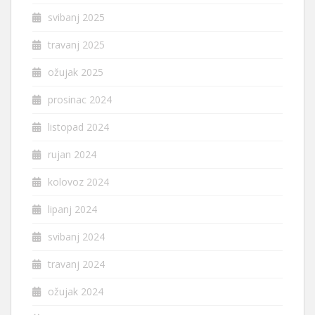
svibanj 2025
travanj 2025
ožujak 2025
prosinac 2024
listopad 2024
rujan 2024
kolovoz 2024
lipanj 2024
svibanj 2024
travanj 2024
ožujak 2024