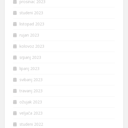
prosinac 2023
studeni 2023
listopad 2023
rujan 2023
kolovoz 2023
srpanj 2023
lipanj 2023
svibanj 2023
travanj 2023
ožujak 2023
veljača 2023
studeni 2022