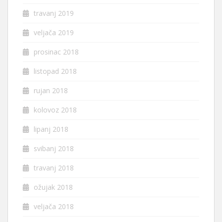
travanj 2019
veljača 2019
prosinac 2018
listopad 2018
rujan 2018
kolovoz 2018
lipanj 2018
svibanj 2018
travanj 2018
ožujak 2018
veljača 2018