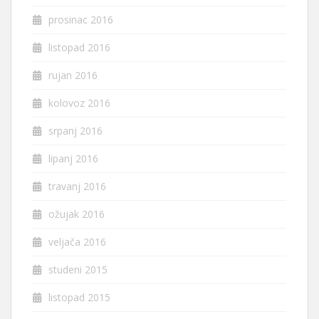
prosinac 2016
listopad 2016
rujan 2016
kolovoz 2016
srpanj 2016
lipanj 2016
travanj 2016
ožujak 2016
veljača 2016
studeni 2015
listopad 2015