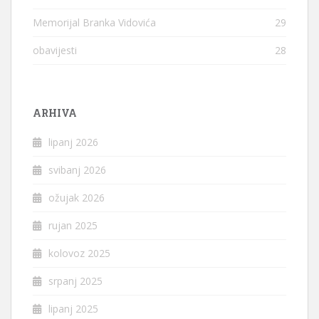
Memorijal Branka Vidovića
29
obavijesti
28
ARHIVA
lipanj 2026
svibanj 2026
ožujak 2026
rujan 2025
kolovoz 2025
srpanj 2025
lipanj 2025