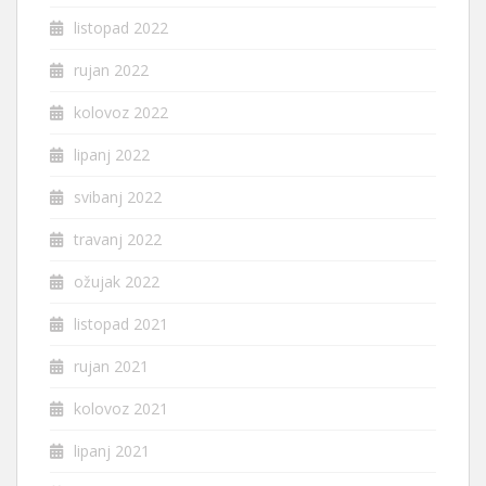
listopad 2022
rujan 2022
kolovoz 2022
lipanj 2022
svibanj 2022
travanj 2022
ožujak 2022
listopad 2021
rujan 2021
kolovoz 2021
lipanj 2021