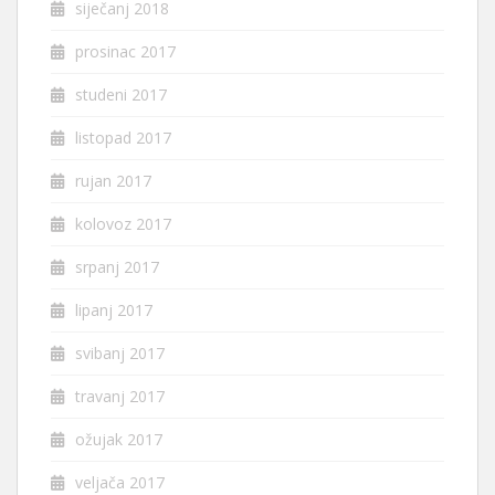
siječanj 2018
prosinac 2017
studeni 2017
listopad 2017
rujan 2017
kolovoz 2017
srpanj 2017
lipanj 2017
svibanj 2017
travanj 2017
ožujak 2017
veljača 2017