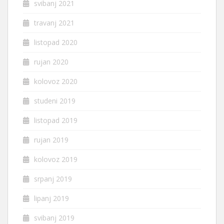
svibanj 2021
travanj 2021
listopad 2020
rujan 2020
kolovoz 2020
studeni 2019
listopad 2019
rujan 2019
kolovoz 2019
srpanj 2019
lipanj 2019
svibanj 2019