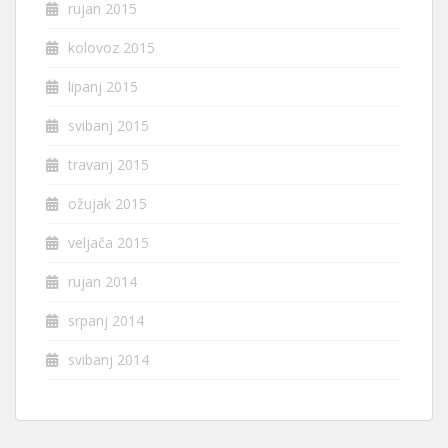
rujan 2015
kolovoz 2015
lipanj 2015
svibanj 2015
travanj 2015
ožujak 2015
veljača 2015
rujan 2014
srpanj 2014
svibanj 2014