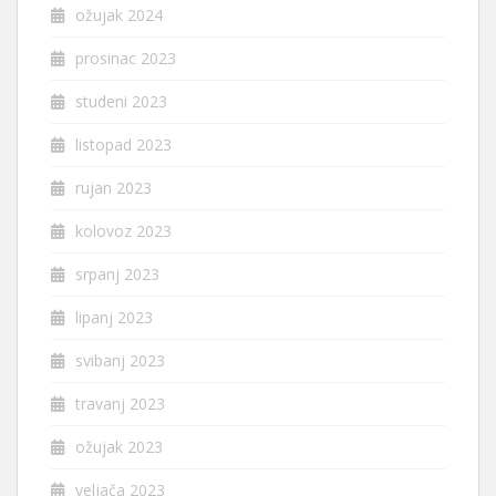
ožujak 2024
prosinac 2023
studeni 2023
listopad 2023
rujan 2023
kolovoz 2023
srpanj 2023
lipanj 2023
svibanj 2023
travanj 2023
ožujak 2023
veljača 2023