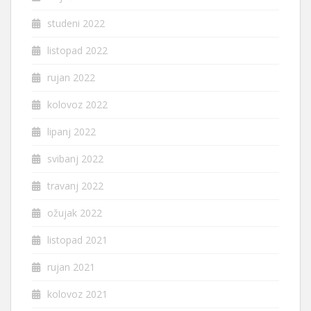
studeni 2022
listopad 2022
rujan 2022
kolovoz 2022
lipanj 2022
svibanj 2022
travanj 2022
ožujak 2022
listopad 2021
rujan 2021
kolovoz 2021