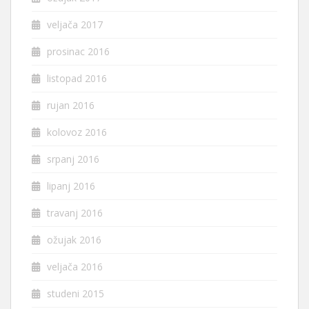
veljača 2017
prosinac 2016
listopad 2016
rujan 2016
kolovoz 2016
srpanj 2016
lipanj 2016
travanj 2016
ožujak 2016
veljača 2016
studeni 2015