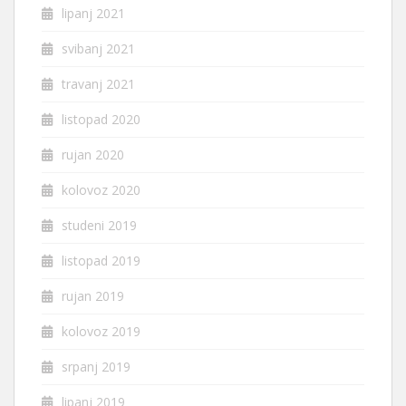
lipanj 2021
svibanj 2021
travanj 2021
listopad 2020
rujan 2020
kolovoz 2020
studeni 2019
listopad 2019
rujan 2019
kolovoz 2019
srpanj 2019
lipanj 2019