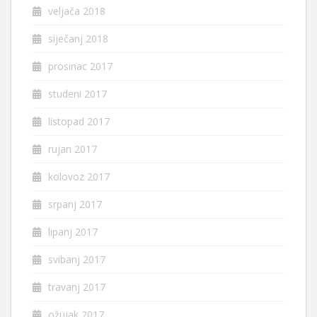
veljača 2018
siječanj 2018
prosinac 2017
studeni 2017
listopad 2017
rujan 2017
kolovoz 2017
srpanj 2017
lipanj 2017
svibanj 2017
travanj 2017
ožujak 2017