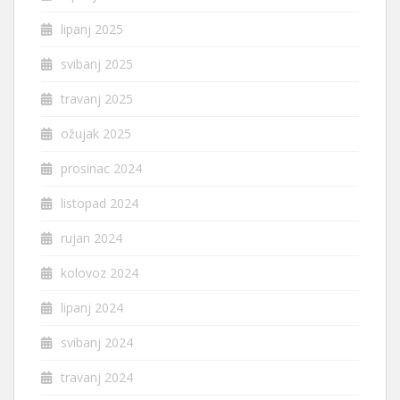
lipanj 2025
svibanj 2025
travanj 2025
ožujak 2025
prosinac 2024
listopad 2024
rujan 2024
kolovoz 2024
lipanj 2024
svibanj 2024
travanj 2024