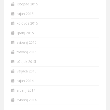
listopad 2015
rujan 2015
kolovoz 2015
lipanj 2015
svibanj 2015
travanj 2015
ožujak 2015
veljača 2015
rujan 2014
srpanj 2014
svibanj 2014