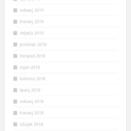
svibanj 2019
travanj 2019
veljača 2019
prosinac 2018
listopad 2018
rujan 2018
kolovoz 2018
lipanj 2018
svibanj 2018
travanj 2018
ožujak 2018