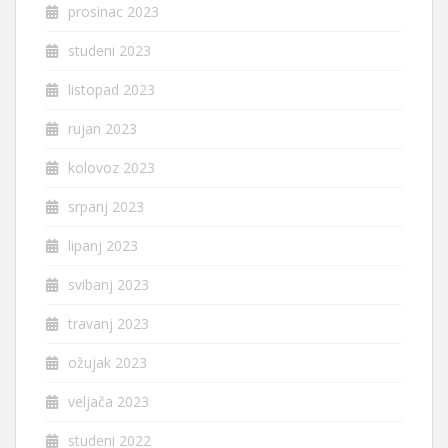
prosinac 2023
studeni 2023
listopad 2023
rujan 2023
kolovoz 2023
srpanj 2023
lipanj 2023
svibanj 2023
travanj 2023
ožujak 2023
veljača 2023
studeni 2022