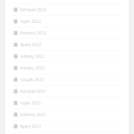
listopad 2022
rujan 2022
kolovoz 2022
lipanj 2022
svibanj 2022
travanj 2022
ožujak 2022
listopad 2021
rujan 2021
kolovoz 2021
lipanj 2021