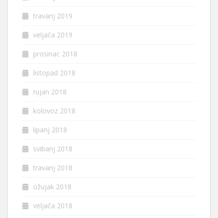
travanj 2019
veljača 2019
prosinac 2018
listopad 2018
rujan 2018
kolovoz 2018
lipanj 2018
svibanj 2018
travanj 2018
ožujak 2018
veljača 2018