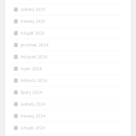
svibanj 2025
travanj 2025
ožujak 2025
prosinac 2024
listopad 2024
rujan 2024
kolovoz 2024
lipanj 2024
svibanj 2024
travanj 2024
ožujak 2024