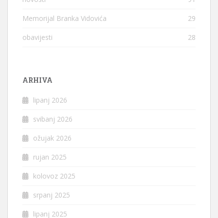
Memorijal Branka Vidovića
29
obavijesti
28
ARHIVA
lipanj 2026
svibanj 2026
ožujak 2026
rujan 2025
kolovoz 2025
srpanj 2025
lipanj 2025