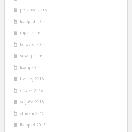
prosinac 2016
listopad 2016
rujan 2016
kolovoz 2016
srpanj 2016
lipanj 2016
travanj 2016
ožujak 2016
veljača 2016
studeni 2015
listopad 2015