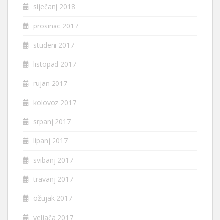
siječanj 2018
prosinac 2017
studeni 2017
listopad 2017
rujan 2017
kolovoz 2017
srpanj 2017
lipanj 2017
svibanj 2017
travanj 2017
ožujak 2017
veljača 2017