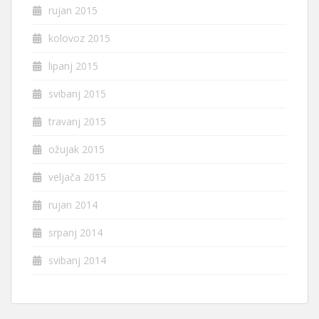
rujan 2015
kolovoz 2015
lipanj 2015
svibanj 2015
travanj 2015
ožujak 2015
veljača 2015
rujan 2014
srpanj 2014
svibanj 2014