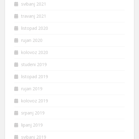
svibanj 2021
travanj 2021
listopad 2020
rujan 2020
kolovoz 2020
studeni 2019
listopad 2019
rujan 2019
kolovoz 2019
srpanj 2019
lipanj 2019
svibanj 2019