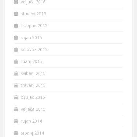
veljača 2016
studeni 2015
listopad 2015
rujan 2015
kolovoz 2015
lipanj 2015
svibanj 2015
travanj 2015
ožujak 2015
veljača 2015
rujan 2014
srpanj 2014