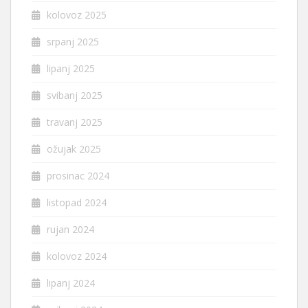
kolovoz 2025
srpanj 2025
lipanj 2025
svibanj 2025
travanj 2025
ožujak 2025
prosinac 2024
listopad 2024
rujan 2024
kolovoz 2024
lipanj 2024