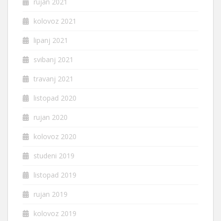
rujan 2021
kolovoz 2021
lipanj 2021
svibanj 2021
travanj 2021
listopad 2020
rujan 2020
kolovoz 2020
studeni 2019
listopad 2019
rujan 2019
kolovoz 2019