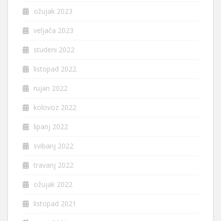
ožujak 2023
veljača 2023
studeni 2022
listopad 2022
rujan 2022
kolovoz 2022
lipanj 2022
svibanj 2022
travanj 2022
ožujak 2022
listopad 2021