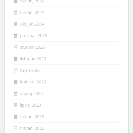
svibanj 2024
travanj 2024
ožujak 2024
prosinac 2023
studeni 2023
listopad 2023
rujan 2023
kolovoz 2023
srpanj 2023
lipanj 2023
svibanj 2023
travanj 2023