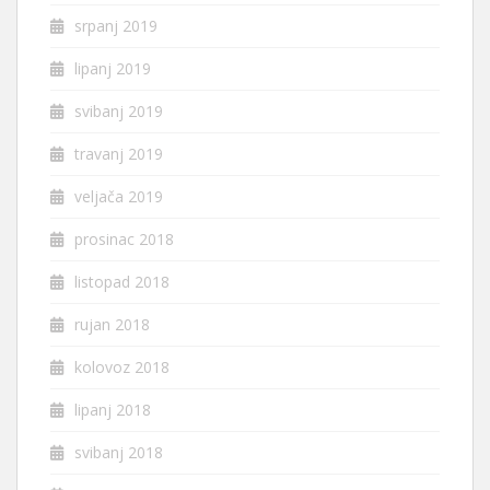
srpanj 2019
lipanj 2019
svibanj 2019
travanj 2019
veljača 2019
prosinac 2018
listopad 2018
rujan 2018
kolovoz 2018
lipanj 2018
svibanj 2018