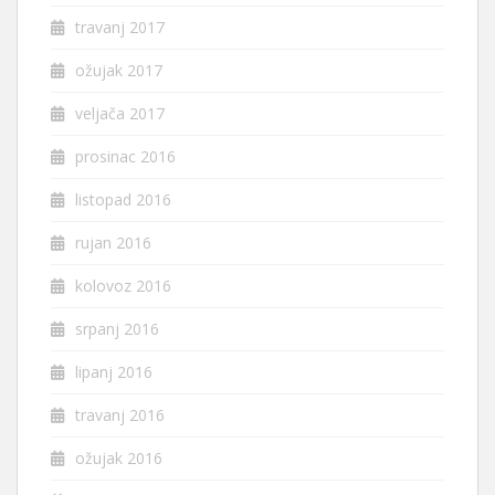
travanj 2017
ožujak 2017
veljača 2017
prosinac 2016
listopad 2016
rujan 2016
kolovoz 2016
srpanj 2016
lipanj 2016
travanj 2016
ožujak 2016