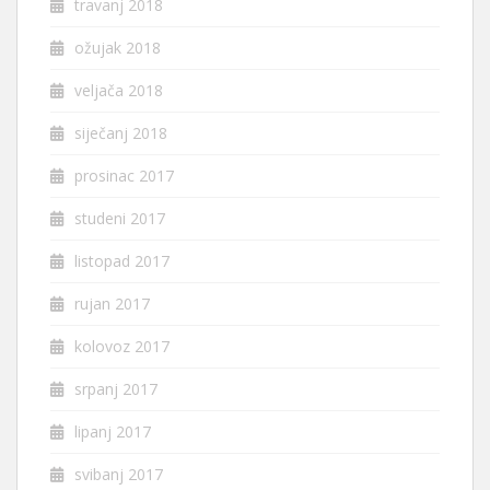
travanj 2018
ožujak 2018
veljača 2018
siječanj 2018
prosinac 2017
studeni 2017
listopad 2017
rujan 2017
kolovoz 2017
srpanj 2017
lipanj 2017
svibanj 2017