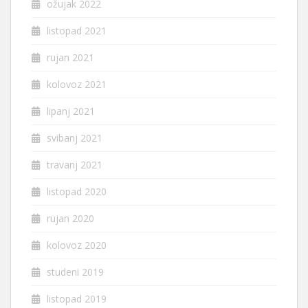
ožujak 2022
listopad 2021
rujan 2021
kolovoz 2021
lipanj 2021
svibanj 2021
travanj 2021
listopad 2020
rujan 2020
kolovoz 2020
studeni 2019
listopad 2019