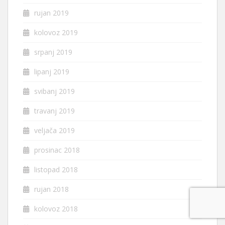
rujan 2019
kolovoz 2019
srpanj 2019
lipanj 2019
svibanj 2019
travanj 2019
veljača 2019
prosinac 2018
listopad 2018
rujan 2018
kolovoz 2018