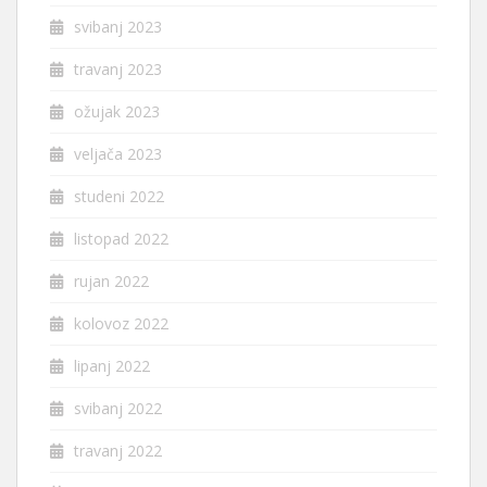
svibanj 2023
travanj 2023
ožujak 2023
veljača 2023
studeni 2022
listopad 2022
rujan 2022
kolovoz 2022
lipanj 2022
svibanj 2022
travanj 2022