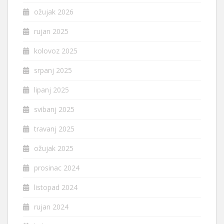
ožujak 2026
rujan 2025
kolovoz 2025
srpanj 2025
lipanj 2025
svibanj 2025
travanj 2025
ožujak 2025
prosinac 2024
listopad 2024
rujan 2024