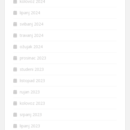
kolovoz 2024
lipanj 2024
svibanj 2024
travanj 2024
ožujak 2024
prosinac 2023
studeni 2023
listopad 2023
rujan 2023
kolovoz 2023
srpanj 2023
lipanj 2023