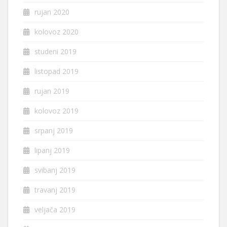
rujan 2020
kolovoz 2020
studeni 2019
listopad 2019
rujan 2019
kolovoz 2019
srpanj 2019
lipanj 2019
svibanj 2019
travanj 2019
veljača 2019