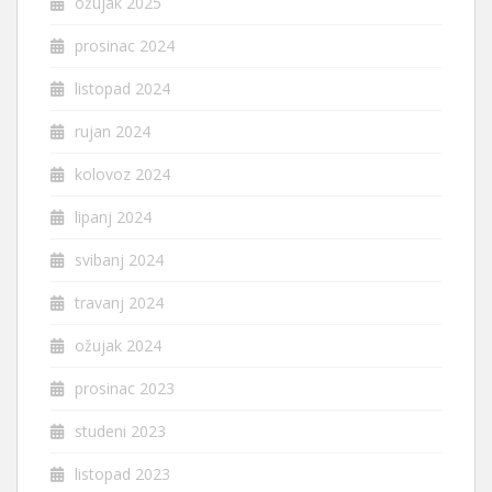
ožujak 2025
prosinac 2024
listopad 2024
rujan 2024
kolovoz 2024
lipanj 2024
svibanj 2024
travanj 2024
ožujak 2024
prosinac 2023
studeni 2023
listopad 2023