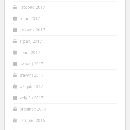
listopad 2017
rujan 2017
kolovoz 2017
srpanj 2017
lipanj 2017
svibanj 2017
travanj 2017
ožujak 2017
veljača 2017
prosinac 2016
listopad 2016