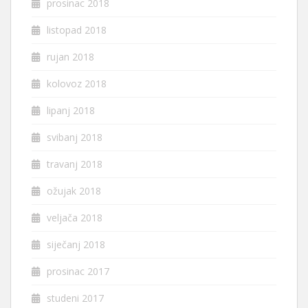
prosinac 2018
listopad 2018
rujan 2018
kolovoz 2018
lipanj 2018
svibanj 2018
travanj 2018
ožujak 2018
veljača 2018
siječanj 2018
prosinac 2017
studeni 2017