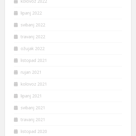
kolovoz 2022
lipanj 2022
svibanj 2022
travanj 2022
ožujak 2022
listopad 2021
rujan 2021
kolovoz 2021
lipanj 2021
svibanj 2021
travanj 2021
listopad 2020