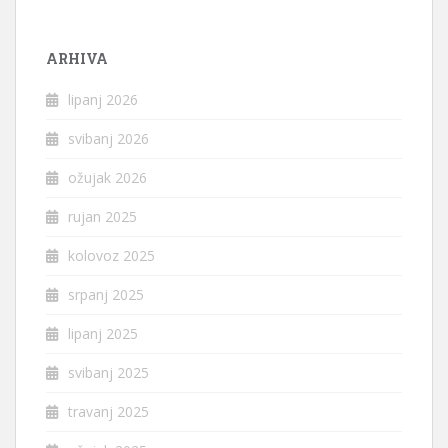
ARHIVA
lipanj 2026
svibanj 2026
ožujak 2026
rujan 2025
kolovoz 2025
srpanj 2025
lipanj 2025
svibanj 2025
travanj 2025