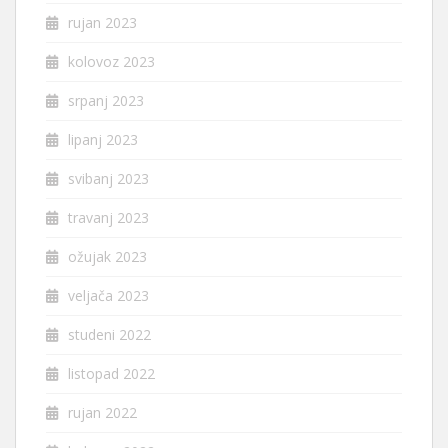
rujan 2023
kolovoz 2023
srpanj 2023
lipanj 2023
svibanj 2023
travanj 2023
ožujak 2023
veljača 2023
studeni 2022
listopad 2022
rujan 2022