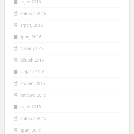
rujan 2016
kolovoz 2016
srpanj 2016
lipanj 2016
travanj 2016
ožujak 2016
veljača 2016
studeni 2015
listopad 2015
rujan 2015
kolovoz 2015
lipanj 2015