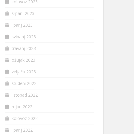
kolovoz 2023
srpanj 2023
lipanj 2023
svibanj 2023
travanj 2023
ožujak 2023
veljača 2023
studeni 2022
listopad 2022
rujan 2022
kolovoz 2022
lipanj 2022