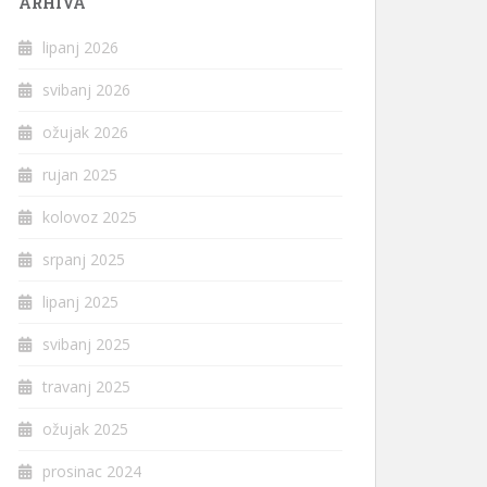
ARHIVA
lipanj 2026
svibanj 2026
ožujak 2026
rujan 2025
kolovoz 2025
srpanj 2025
lipanj 2025
svibanj 2025
travanj 2025
ožujak 2025
prosinac 2024