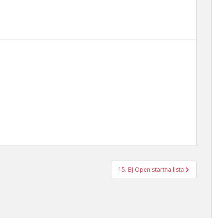
15. BJ Open startna lista