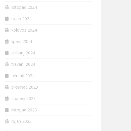
listopad 2024
rujan 2024
kolovoz 2024
lipanj 2024
svibanj 2024
travanj 2024
ožujak 2024
prosinac 2023
studeni 2023
listopad 2023
rujan 2023