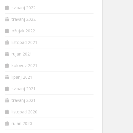
svibanj 2022
travanj 2022
ožujak 2022
listopad 2021
rujan 2021
kolovoz 2021
lipanj 2021
svibanj 2021
travanj 2021
listopad 2020
rujan 2020