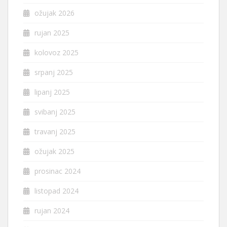
ožujak 2026
rujan 2025
kolovoz 2025
srpanj 2025
lipanj 2025
svibanj 2025
travanj 2025
ožujak 2025
prosinac 2024
listopad 2024
rujan 2024