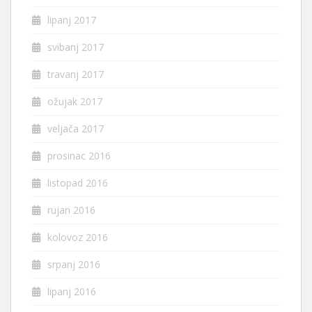
lipanj 2017
svibanj 2017
travanj 2017
ožujak 2017
veljača 2017
prosinac 2016
listopad 2016
rujan 2016
kolovoz 2016
srpanj 2016
lipanj 2016