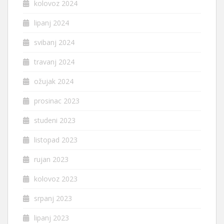
kolovoz 2024
lipanj 2024
svibanj 2024
travanj 2024
ožujak 2024
prosinac 2023
studeni 2023
listopad 2023
rujan 2023
kolovoz 2023
srpanj 2023
lipanj 2023