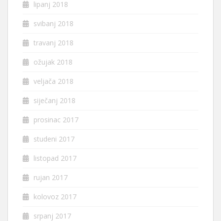
lipanj 2018
svibanj 2018
travanj 2018
ožujak 2018
veljača 2018
siječanj 2018
prosinac 2017
studeni 2017
listopad 2017
rujan 2017
kolovoz 2017
srpanj 2017