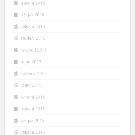
travanj 2016
ožujak 2016
veljača 2016
studeni 2015
listopad 2015
rujan 2015
kolovoz 2015
lipanj 2015
svibanj 2015
travanj 2015
ožujak 2015
veljača 2015