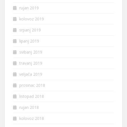
rujan 2019
kolovoz 2019
srpanj 2019
lipanj 2019
svibanj 2019
travanj 2019
veljača 2019
prosinac 2018
listopad 2018
rujan 2018
kolovoz 2018