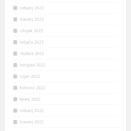
svibanj 2023
travanj 2023
ožujak 2023
veljača 2023
studeni 2022
listopad 2022
rujan 2022
kolovoz 2022
lipanj 2022
svibanj 2022
travanj 2022