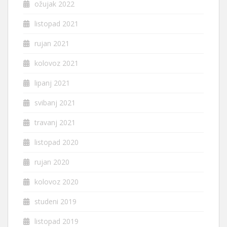
ožujak 2022
listopad 2021
rujan 2021
kolovoz 2021
lipanj 2021
svibanj 2021
travanj 2021
listopad 2020
rujan 2020
kolovoz 2020
studeni 2019
listopad 2019