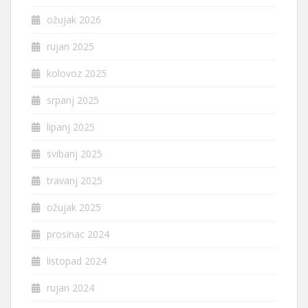
ožujak 2026
rujan 2025
kolovoz 2025
srpanj 2025
lipanj 2025
svibanj 2025
travanj 2025
ožujak 2025
prosinac 2024
listopad 2024
rujan 2024