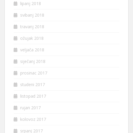
lipanj 2018
svibanj 2018
travanj 2018
ožujak 2018
veljača 2018
siječanj 2018
prosinac 2017
studeni 2017
listopad 2017
rujan 2017
kolovoz 2017
srpanj 2017