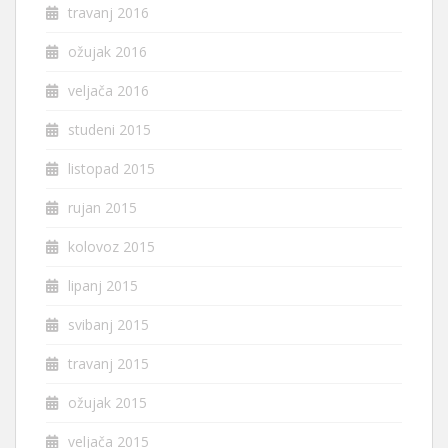
travanj 2016
ožujak 2016
veljača 2016
studeni 2015
listopad 2015
rujan 2015
kolovoz 2015
lipanj 2015
svibanj 2015
travanj 2015
ožujak 2015
veljača 2015