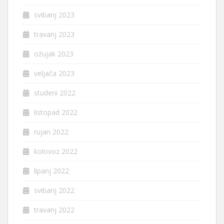
svibanj 2023
travanj 2023
ožujak 2023
veljača 2023
studeni 2022
listopad 2022
rujan 2022
kolovoz 2022
lipanj 2022
svibanj 2022
travanj 2022