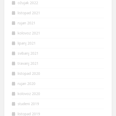
ožujak 2022
listopad 2021
rujan 2021
kolovoz 2021
lipanj 2021
svibanj 2021
travanj 2021
listopad 2020
rujan 2020
kolovoz 2020
studeni 2019
listopad 2019