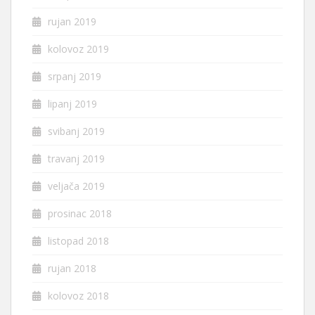
rujan 2019
kolovoz 2019
srpanj 2019
lipanj 2019
svibanj 2019
travanj 2019
veljača 2019
prosinac 2018
listopad 2018
rujan 2018
kolovoz 2018