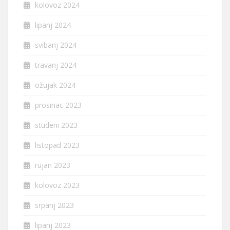
kolovoz 2024
lipanj 2024
svibanj 2024
travanj 2024
ožujak 2024
prosinac 2023
studeni 2023
listopad 2023
rujan 2023
kolovoz 2023
srpanj 2023
lipanj 2023