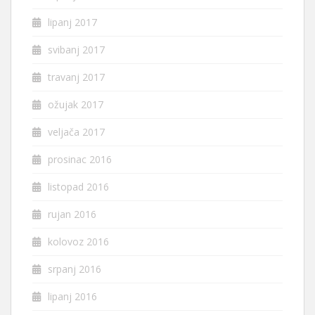
lipanj 2017
svibanj 2017
travanj 2017
ožujak 2017
veljača 2017
prosinac 2016
listopad 2016
rujan 2016
kolovoz 2016
srpanj 2016
lipanj 2016