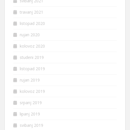
svibanj 2021
travanj 2021
listopad 2020
rujan 2020
kolovoz 2020
studeni 2019
listopad 2019
rujan 2019
kolovoz 2019
srpanj 2019
lipanj 2019
svibanj 2019