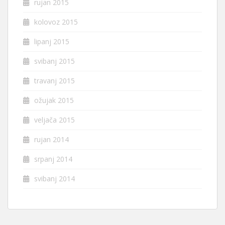
rujan 2015
kolovoz 2015
lipanj 2015
svibanj 2015
travanj 2015
ožujak 2015
veljača 2015
rujan 2014
srpanj 2014
svibanj 2014