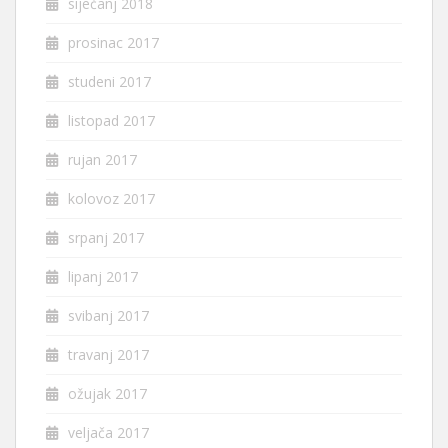
siječanj 2018
prosinac 2017
studeni 2017
listopad 2017
rujan 2017
kolovoz 2017
srpanj 2017
lipanj 2017
svibanj 2017
travanj 2017
ožujak 2017
veljača 2017