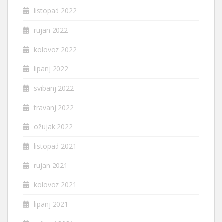
listopad 2022
rujan 2022
kolovoz 2022
lipanj 2022
svibanj 2022
travanj 2022
ožujak 2022
listopad 2021
rujan 2021
kolovoz 2021
lipanj 2021