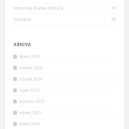
Memorijal Branka Vidovića
29
obavijesti
28
ARHIVA
lipanj 2026
svibanj 2026
ožujak 2026
rujan 2025
kolovoz 2025
srpanj 2025
lipanj 2025