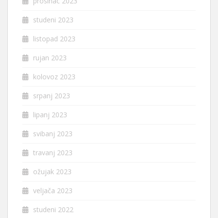
prosinac 2023
studeni 2023
listopad 2023
rujan 2023
kolovoz 2023
srpanj 2023
lipanj 2023
svibanj 2023
travanj 2023
ožujak 2023
veljača 2023
studeni 2022