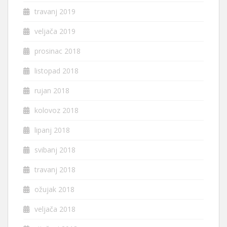
travanj 2019
veljača 2019
prosinac 2018
listopad 2018
rujan 2018
kolovoz 2018
lipanj 2018
svibanj 2018
travanj 2018
ožujak 2018
veljača 2018