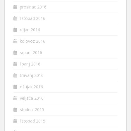
prosinac 2016
listopad 2016
rujan 2016
kolovoz 2016
srpanj 2016
lipanj 2016
travanj 2016
ožujak 2016
veljača 2016
studeni 2015
listopad 2015