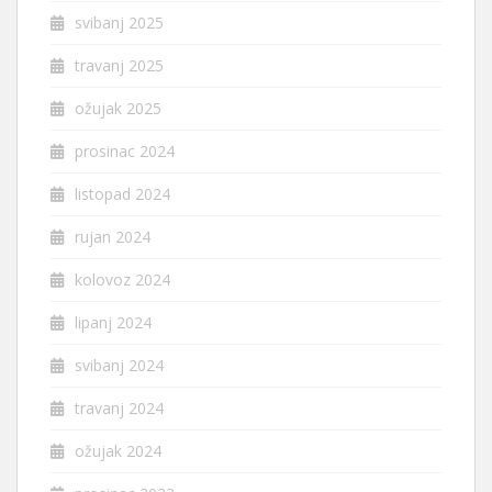
svibanj 2025
travanj 2025
ožujak 2025
prosinac 2024
listopad 2024
rujan 2024
kolovoz 2024
lipanj 2024
svibanj 2024
travanj 2024
ožujak 2024