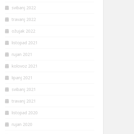
svibanj 2022
travanj 2022
ožujak 2022
listopad 2021
rujan 2021
kolovoz 2021
lipanj 2021
svibanj 2021
travanj 2021
listopad 2020
rujan 2020