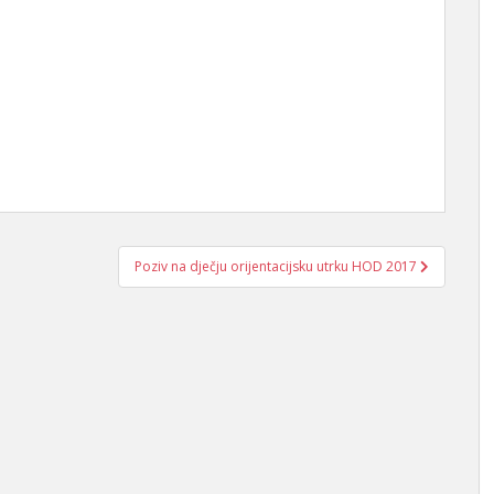
Poziv na dječju orijentacijsku utrku HOD 2017