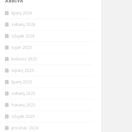
ARHIVA
lipanj 2026
svibanj 2026
ožujak 2026
rujan 2025
kolovoz 2025
srpanj 2025
lipanj 2025
svibanj 2025
travanj 2025
ožujak 2025
prosinac 2024