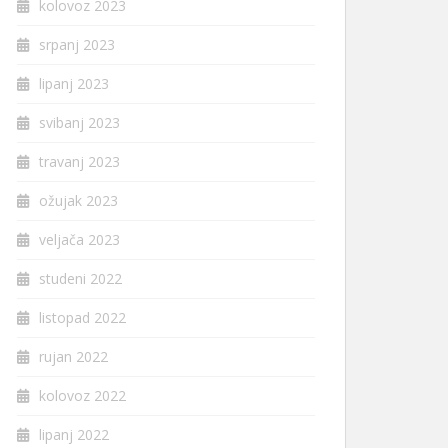
kolovoz 2023
srpanj 2023
lipanj 2023
svibanj 2023
travanj 2023
ožujak 2023
veljača 2023
studeni 2022
listopad 2022
rujan 2022
kolovoz 2022
lipanj 2022