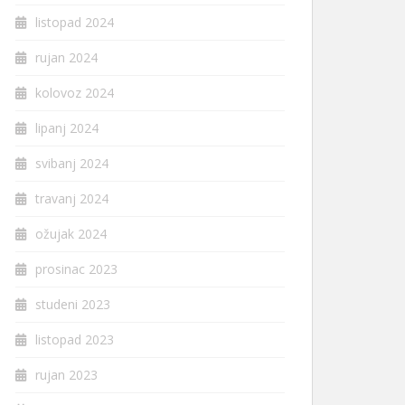
listopad 2024
rujan 2024
kolovoz 2024
lipanj 2024
svibanj 2024
travanj 2024
ožujak 2024
prosinac 2023
studeni 2023
listopad 2023
rujan 2023