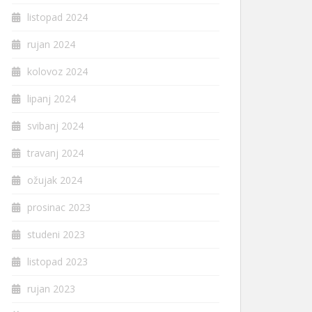
listopad 2024
rujan 2024
kolovoz 2024
lipanj 2024
svibanj 2024
travanj 2024
ožujak 2024
prosinac 2023
studeni 2023
listopad 2023
rujan 2023