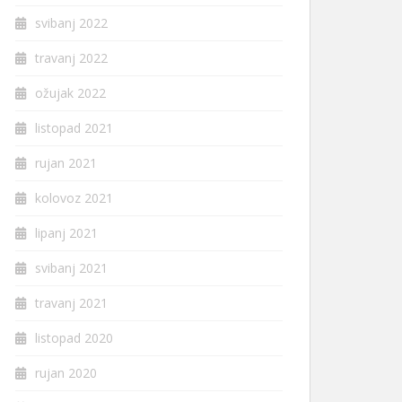
svibanj 2022
travanj 2022
ožujak 2022
listopad 2021
rujan 2021
kolovoz 2021
lipanj 2021
svibanj 2021
travanj 2021
listopad 2020
rujan 2020