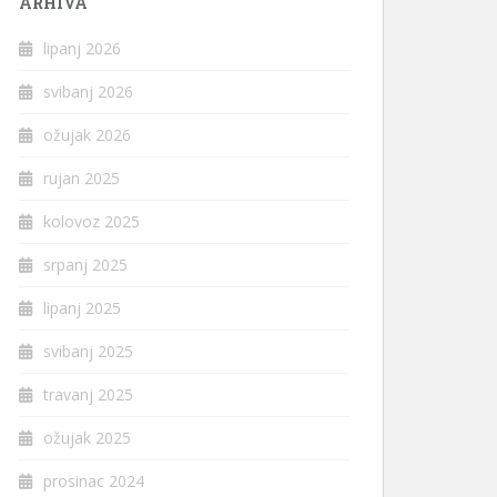
ARHIVA
lipanj 2026
svibanj 2026
ožujak 2026
rujan 2025
kolovoz 2025
srpanj 2025
lipanj 2025
svibanj 2025
travanj 2025
ožujak 2025
prosinac 2024