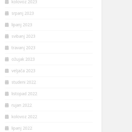
kolovoz 2023
srpanj 2023
lipanj 2023
svibanj 2023
travanj 2023
ožujak 2023
veljača 2023
studeni 2022
listopad 2022
rujan 2022
kolovoz 2022
lipanj 2022