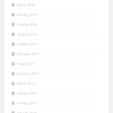
lipanj 2016
travanj 2016
ožujak 2016
veljača 2016
studeni 2015
listopad 2015
rujan 2015
kolovoz 2015
lipanj 2015
svibanj 2015
travanj 2015
ožujak 2015