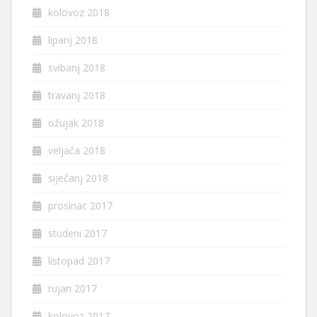
kolovoz 2018
lipanj 2018
svibanj 2018
travanj 2018
ožujak 2018
veljača 2018
siječanj 2018
prosinac 2017
studeni 2017
listopad 2017
rujan 2017
kolovoz 2017