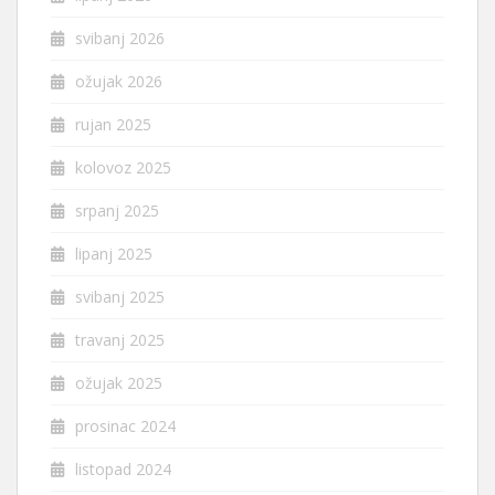
svibanj 2026
ožujak 2026
rujan 2025
kolovoz 2025
srpanj 2025
lipanj 2025
svibanj 2025
travanj 2025
ožujak 2025
prosinac 2024
listopad 2024