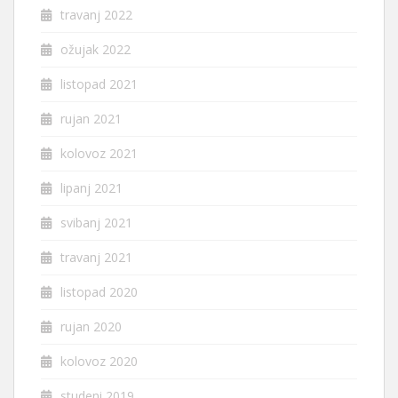
travanj 2022
ožujak 2022
listopad 2021
rujan 2021
kolovoz 2021
lipanj 2021
svibanj 2021
travanj 2021
listopad 2020
rujan 2020
kolovoz 2020
studeni 2019