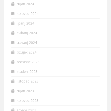
rujan 2024
kolovoz 2024
lipanj 2024
svibanj 2024
travanj 2024
ožujak 2024
prosinac 2023
studeni 2023
listopad 2023
rujan 2023
kolovoz 2023
srpanj 2023