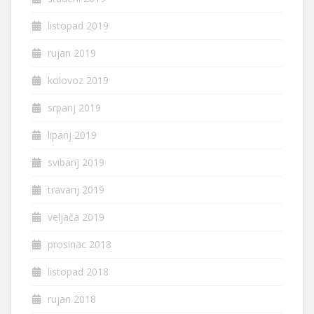
listopad 2019
rujan 2019
kolovoz 2019
srpanj 2019
lipanj 2019
svibanj 2019
travanj 2019
veljača 2019
prosinac 2018
listopad 2018
rujan 2018