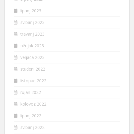
lipanj 2023
svibanj 2023
travanj 2023
ožujak 2023
veljača 2023
studeni 2022
listopad 2022
rujan 2022
kolovoz 2022
lipanj 2022
svibanj 2022