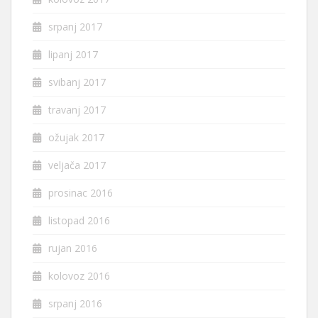
srpanj 2017
lipanj 2017
svibanj 2017
travanj 2017
ožujak 2017
veljača 2017
prosinac 2016
listopad 2016
rujan 2016
kolovoz 2016
srpanj 2016