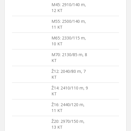
M45: 2910/140 m,
12 KT
M55: 2500/140 m,
11 KT
M65: 2330/115 m,
10 KT
M70: 2130/85 m, 8
KT
Ž12: 2040/80 m, 7
KT
Ž14: 2410/110 m, 9
KT
Ž16: 2440/120 m,
11 KT
Ž20: 2970/150 m,
13 KT