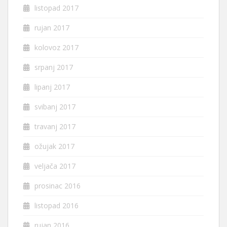
listopad 2017
rujan 2017
kolovoz 2017
srpanj 2017
lipanj 2017
svibanj 2017
travanj 2017
ožujak 2017
veljača 2017
prosinac 2016
listopad 2016
rujan 2016