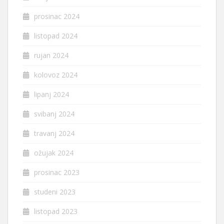
prosinac 2024
listopad 2024
rujan 2024
kolovoz 2024
lipanj 2024
svibanj 2024
travanj 2024
ožujak 2024
prosinac 2023
studeni 2023
listopad 2023