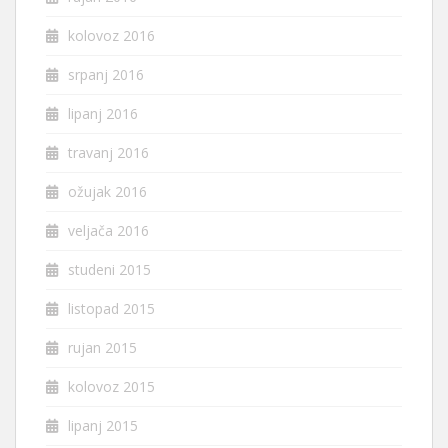
kolovoz 2016
srpanj 2016
lipanj 2016
travanj 2016
ožujak 2016
veljača 2016
studeni 2015
listopad 2015
rujan 2015
kolovoz 2015
lipanj 2015