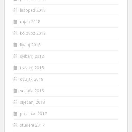
listopad 2018
rujan 2018
kolovoz 2018
lipanj 2018
svibanj 2018
travanj 2018
ožujak 2018
veljača 2018
siječanj 2018
prosinac 2017
studeni 2017