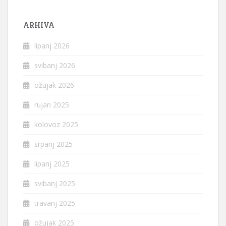
ARHIVA
lipanj 2026
svibanj 2026
ožujak 2026
rujan 2025
kolovoz 2025
srpanj 2025
lipanj 2025
svibanj 2025
travanj 2025
ožujak 2025