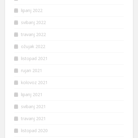
lipanj 2022
svibanj 2022
travanj 2022
ožujak 2022
listopad 2021
rujan 2021
kolovoz 2021
lipanj 2021
svibanj 2021
travanj 2021
listopad 2020