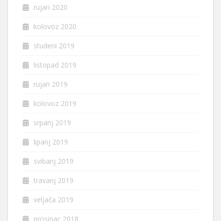
rujan 2020
kolovoz 2020
studeni 2019
listopad 2019
rujan 2019
kolovoz 2019
srpanj 2019
lipanj 2019
svibanj 2019
travanj 2019
veljača 2019
prosinac 2018