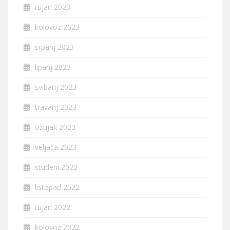
rujan 2023
kolovoz 2023
srpanj 2023
lipanj 2023
svibanj 2023
travanj 2023
ožujak 2023
veljača 2023
studeni 2022
listopad 2022
rujan 2022
kolovoz 2022