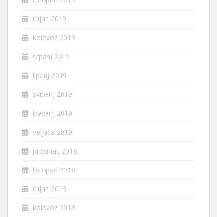
rujan 2019
kolovoz 2019
srpanj 2019
lipanj 2019
svibanj 2019
travanj 2019
veljača 2019
prosinac 2018
listopad 2018
rujan 2018
kolovoz 2018