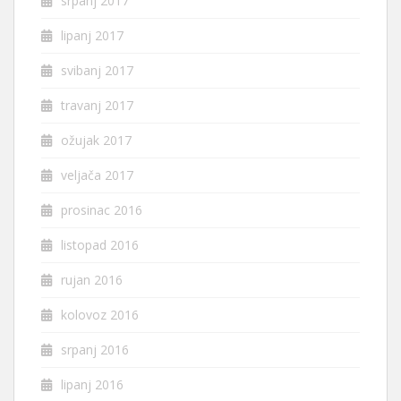
srpanj 2017
lipanj 2017
svibanj 2017
travanj 2017
ožujak 2017
veljača 2017
prosinac 2016
listopad 2016
rujan 2016
kolovoz 2016
srpanj 2016
lipanj 2016