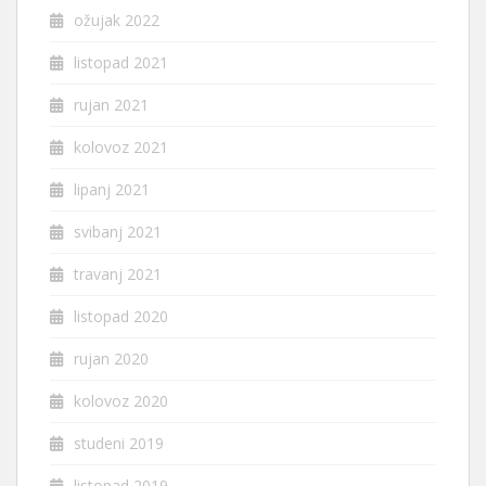
ožujak 2022
listopad 2021
rujan 2021
kolovoz 2021
lipanj 2021
svibanj 2021
travanj 2021
listopad 2020
rujan 2020
kolovoz 2020
studeni 2019
listopad 2019