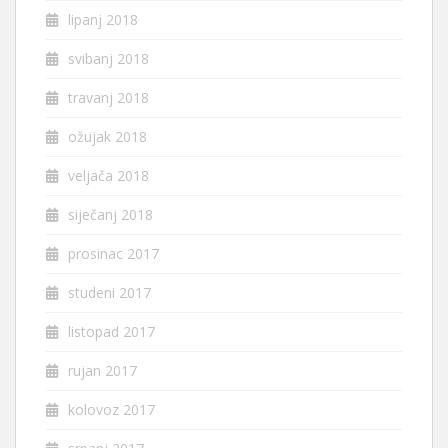
lipanj 2018
svibanj 2018
travanj 2018
ožujak 2018
veljača 2018
siječanj 2018
prosinac 2017
studeni 2017
listopad 2017
rujan 2017
kolovoz 2017