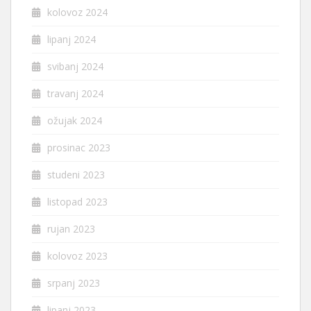
kolovoz 2024
lipanj 2024
svibanj 2024
travanj 2024
ožujak 2024
prosinac 2023
studeni 2023
listopad 2023
rujan 2023
kolovoz 2023
srpanj 2023
lipanj 2023