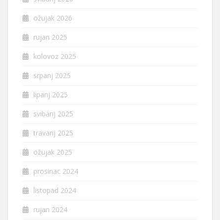
ožujak 2026
rujan 2025
kolovoz 2025
srpanj 2025
lipanj 2025
svibanj 2025
travanj 2025
ožujak 2025
prosinac 2024
listopad 2024
rujan 2024