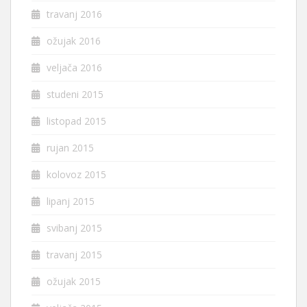
travanj 2016
ožujak 2016
veljača 2016
studeni 2015
listopad 2015
rujan 2015
kolovoz 2015
lipanj 2015
svibanj 2015
travanj 2015
ožujak 2015