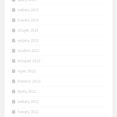
svibanj 2023
travanj 2023
ožujak 2023
veljača 2023
studeni 2022
listopad 2022
rujan 2022
kolovoz 2022
lipanj 2022
svibanj 2022
travanj 2022