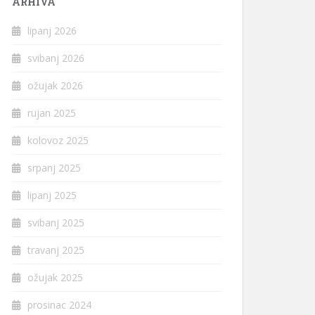
ARHIVA
lipanj 2026
svibanj 2026
ožujak 2026
rujan 2025
kolovoz 2025
srpanj 2025
lipanj 2025
svibanj 2025
travanj 2025
ožujak 2025
prosinac 2024