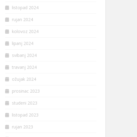
listopad 2024
rujan 2024
kolovoz 2024
lipanj 2024
svibanj 2024
travanj 2024
ožujak 2024
prosinac 2023
studeni 2023
listopad 2023
rujan 2023