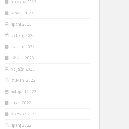
kolovoz 2023
srpanj 2023
lipanj 2023
svibanj 2023
travanj 2023
ožujak 2023
veljača 2023
studeni 2022
listopad 2022
rujan 2022
kolovoz 2022
lipanj 2022