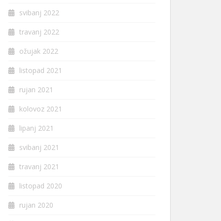
svibanj 2022
travanj 2022
ožujak 2022
listopad 2021
rujan 2021
kolovoz 2021
lipanj 2021
svibanj 2021
travanj 2021
listopad 2020
rujan 2020