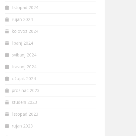
listopad 2024
rujan 2024
kolovoz 2024
lipanj 2024
svibanj 2024
travanj 2024
ožujak 2024
prosinac 2023
studeni 2023
listopad 2023
rujan 2023