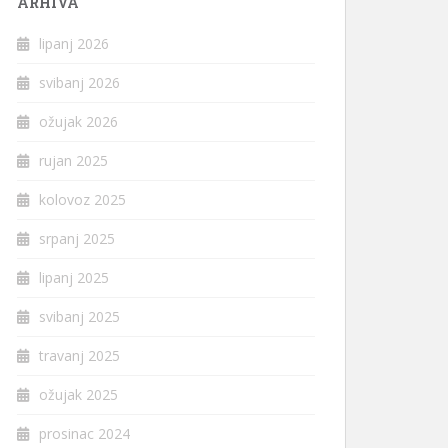
ARHIVA
lipanj 2026
svibanj 2026
ožujak 2026
rujan 2025
kolovoz 2025
srpanj 2025
lipanj 2025
svibanj 2025
travanj 2025
ožujak 2025
prosinac 2024