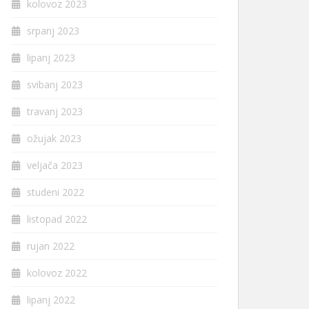
kolovoz 2023
srpanj 2023
lipanj 2023
svibanj 2023
travanj 2023
ožujak 2023
veljača 2023
studeni 2022
listopad 2022
rujan 2022
kolovoz 2022
lipanj 2022