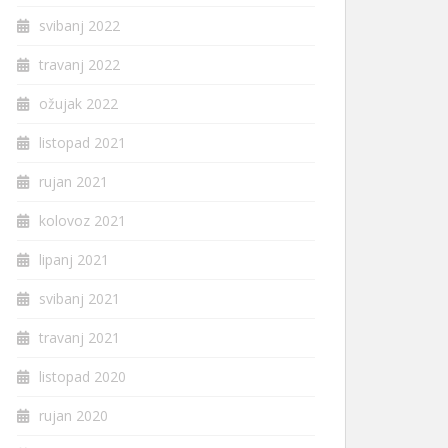
svibanj 2022
travanj 2022
ožujak 2022
listopad 2021
rujan 2021
kolovoz 2021
lipanj 2021
svibanj 2021
travanj 2021
listopad 2020
rujan 2020