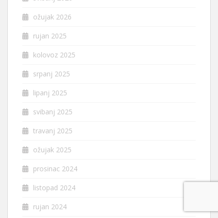
ožujak 2026
rujan 2025
kolovoz 2025
srpanj 2025
lipanj 2025
svibanj 2025
travanj 2025
ožujak 2025
prosinac 2024
listopad 2024
rujan 2024