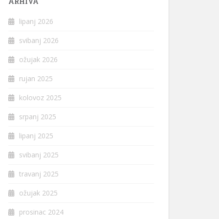
ARHIVA
lipanj 2026
svibanj 2026
ožujak 2026
rujan 2025
kolovoz 2025
srpanj 2025
lipanj 2025
svibanj 2025
travanj 2025
ožujak 2025
prosinac 2024