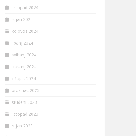
listopad 2024
rujan 2024
kolovoz 2024
lipanj 2024
svibanj 2024
travanj 2024
ožujak 2024
prosinac 2023
studeni 2023
listopad 2023
rujan 2023