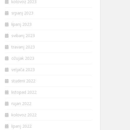
kolovoz 2023
srpanj 2023
lipanj 2023
svibanj 2023
travanj 2023
ožujak 2023
veljača 2023
studeni 2022
listopad 2022
rujan 2022
kolovoz 2022
lipanj 2022