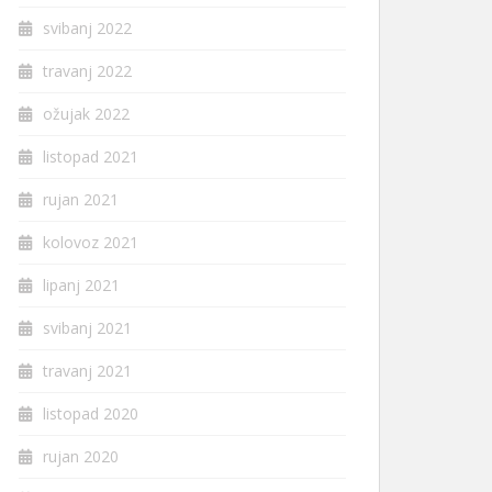
svibanj 2022
travanj 2022
ožujak 2022
listopad 2021
rujan 2021
kolovoz 2021
lipanj 2021
svibanj 2021
travanj 2021
listopad 2020
rujan 2020