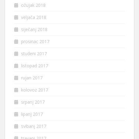
ožujak 2018
veljača 2018
siječanj 2018
prosinac 2017
studeni 2017
listopad 2017
rujan 2017
kolovoz 2017
srpanj 2017
lipanj 2017
svibanj 2017
travanj 2017