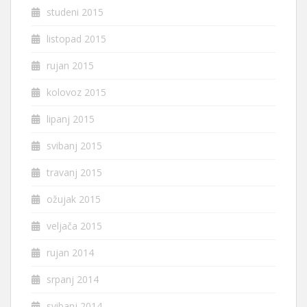
studeni 2015
listopad 2015
rujan 2015
kolovoz 2015
lipanj 2015
svibanj 2015
travanj 2015
ožujak 2015
veljača 2015
rujan 2014
srpanj 2014
svibanj 2014