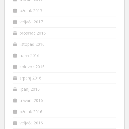
ožujak 2017
veljača 2017
prosinac 2016
listopad 2016
rujan 2016
kolovoz 2016
srpanj 2016
lipanj 2016
travanj 2016
ožujak 2016
veljača 2016