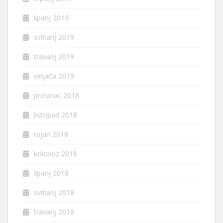
lipanj 2019
svibanj 2019
travanj 2019
veljača 2019
prosinac 2018
listopad 2018
rujan 2018
kolovoz 2018
lipanj 2018
svibanj 2018
travanj 2018