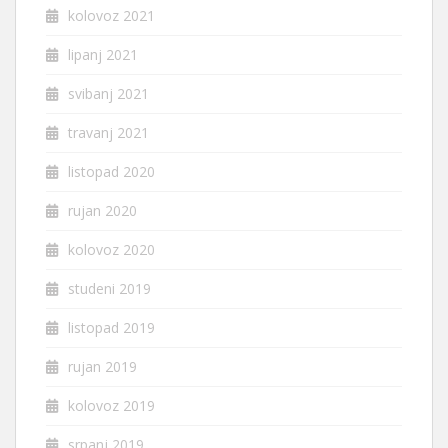
kolovoz 2021
lipanj 2021
svibanj 2021
travanj 2021
listopad 2020
rujan 2020
kolovoz 2020
studeni 2019
listopad 2019
rujan 2019
kolovoz 2019
srpanj 2019