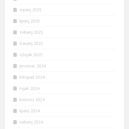
srpanj 2025
lipanj 2025
svibanj 2025
travanj 2025
ožujak 2025
prosinac 2024
listopad 2024
rujan 2024
kolovoz 2024
lipanj 2024
svibanj 2024