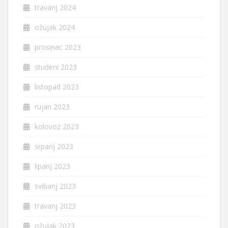
travanj 2024
ožujak 2024
prosinac 2023
studeni 2023
listopad 2023
rujan 2023
kolovoz 2023
srpanj 2023
lipanj 2023
svibanj 2023
travanj 2023
ožujak 2023