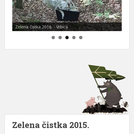
Zelena čistka 2016. - Vrbica
Zelena čistka 2015.