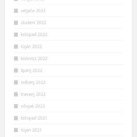
veljača 2023
studeni 2022
listopad 2022
rujan 2022
kolovoz 2022
lipanj 2022
svibanj 2022
travanj 2022
ožujak 2022
listopad 2021
rujan 2021