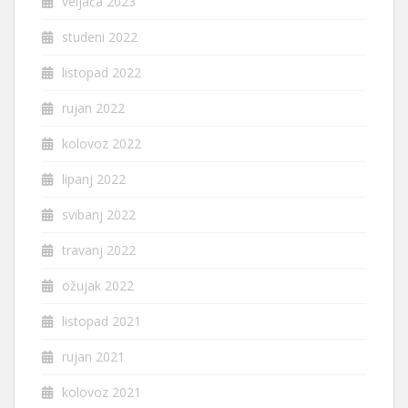
veljača 2023
studeni 2022
listopad 2022
rujan 2022
kolovoz 2022
lipanj 2022
svibanj 2022
travanj 2022
ožujak 2022
listopad 2021
rujan 2021
kolovoz 2021