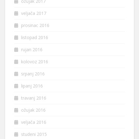
ožujak 2017
veljača 2017
prosinac 2016
listopad 2016
rujan 2016
kolovoz 2016
srpanj 2016
lipanj 2016
travanj 2016
ožujak 2016
veljača 2016
studeni 2015