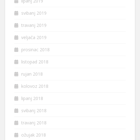
lipanj 2019
svibanj 2019
travanj 2019
veljača 2019
prosinac 2018
listopad 2018
rujan 2018
kolovoz 2018
lipanj 2018
svibanj 2018
travanj 2018
ožujak 2018