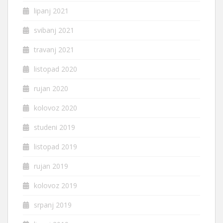
lipanj 2021
svibanj 2021
travanj 2021
listopad 2020
rujan 2020
kolovoz 2020
studeni 2019
listopad 2019
rujan 2019
kolovoz 2019
srpanj 2019