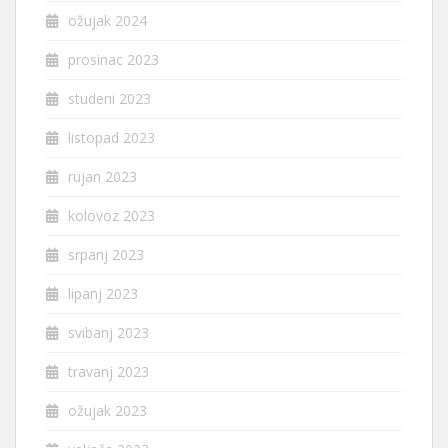
ožujak 2024
prosinac 2023
studeni 2023
listopad 2023
rujan 2023
kolovoz 2023
srpanj 2023
lipanj 2023
svibanj 2023
travanj 2023
ožujak 2023