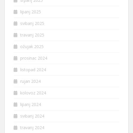
srpanj 2025
lipanj 2025
svibanj 2025
travanj 2025
ožujak 2025
prosinac 2024
listopad 2024
rujan 2024
kolovoz 2024
lipanj 2024
svibanj 2024
travanj 2024