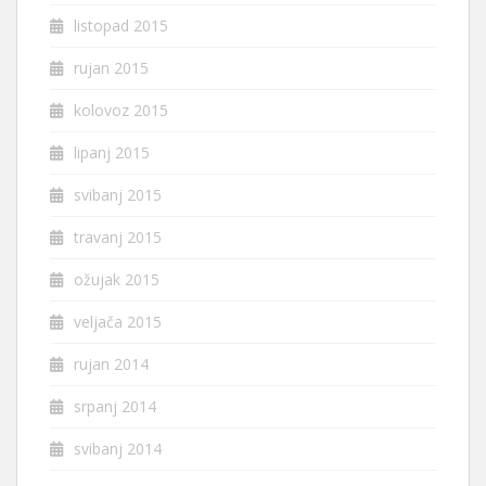
listopad 2015
rujan 2015
kolovoz 2015
lipanj 2015
svibanj 2015
travanj 2015
ožujak 2015
veljača 2015
rujan 2014
srpanj 2014
svibanj 2014