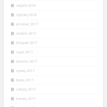
veljača 2018
siječanj 2018
prosinac 2017
studeni 2017
listopad 2017
rujan 2017
kolovoz 2017
srpanj 2017
lipanj 2017
svibanj 2017
travanj 2017