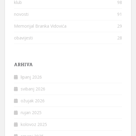
klub
98
novosti
91
Memorijal Branka Vidovića
29
obavijesti
28
ARHIVA
lipanj 2026
svibanj 2026
ožujak 2026
rujan 2025
kolovoz 2025